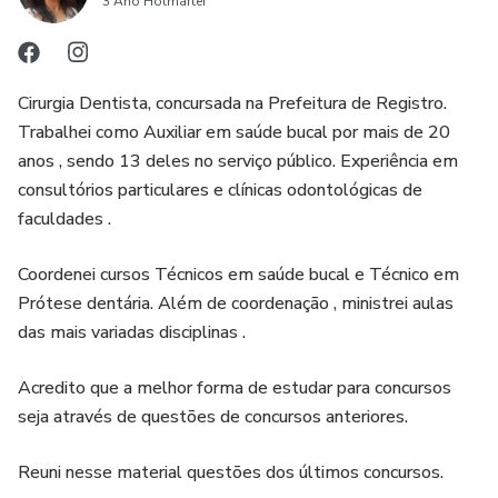
3 Ano Hotmarter
Cirurgia Dentista, concursada na Prefeitura de Registro.
Trabalhei como Auxiliar em saúde bucal por mais de 20
anos , sendo 13 deles no serviço público. Experiência em
consultórios particulares e clínicas odontológicas de
faculdades .
Coordenei cursos Técnicos em saúde bucal e Técnico em
Prótese dentária. Além de coordenação , ministrei aulas
das mais variadas disciplinas .
Acredito que a melhor forma de estudar para concursos
seja através de questões de concursos anteriores.
Reuni nesse material questões dos últimos concursos.