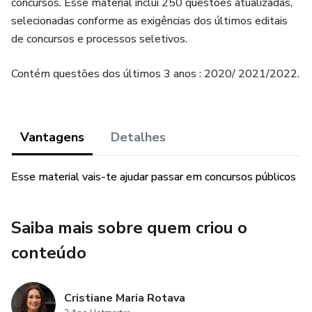
concursos. Esse material inclui 250 questões atualizadas,
selecionadas conforme as exigências dos últimos editais
de concursos e processos seletivos.
Contém questões dos últimos 3 anos : 2020/ 2021/2022.
Vantagens
Detalhes
Esse material vais-te ajudar passar em concursos públicos
Saiba mais sobre quem criou o
conteúdo
Cristiane Maria Rotava