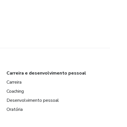
Carreira e desenvolvimento pessoal
Carreira
Coaching
Desenvolvimento pessoal
Oratória