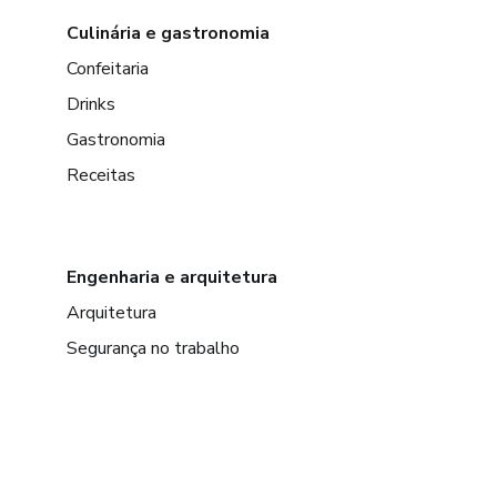
Culinária e gastronomia
Confeitaria
Drinks
Gastronomia
Receitas
Engenharia e arquitetura
Arquitetura
Segurança no trabalho