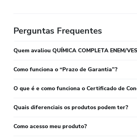
Perguntas Frequentes
Quem avaliou QUÍMICA COMPLETA ENEM/VE
Como funciona o “Prazo de Garantia”?
O que é e como funciona o Certificado de Con
Quais diferenciais os produtos podem ter?
Como acesso meu produto?