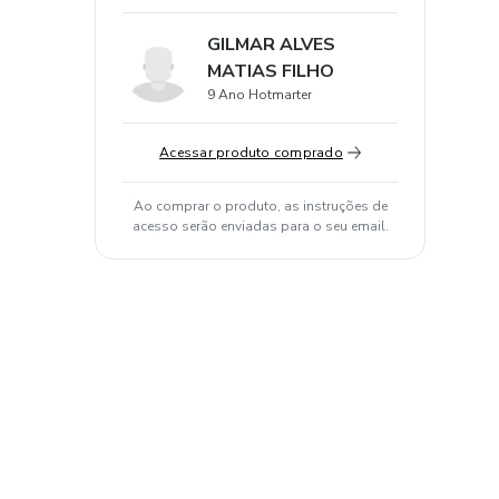
GILMAR ALVES
MATIAS FILHO
9 Ano Hotmarter
Acessar produto comprado
Ao comprar o produto, as instruções de
acesso serão enviadas para o seu email.