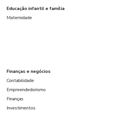
Educação infantil e família
Maternidade
Finanças e negócios
Contabilidade
Empreendedorismo
Finanças
Investimentos