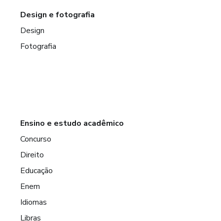
Design e fotografia
Design
Fotografia
Ensino e estudo acadêmico
Concurso
Direito
Educação
Enem
Idiomas
Libras