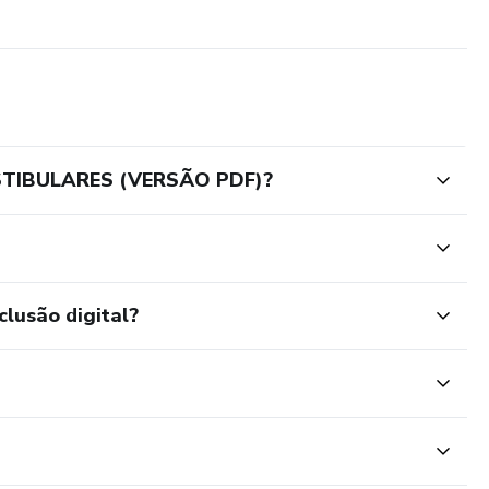
STIBULARES (VERSÃO PDF)?
clusão digital?