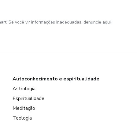
art. Se você vir informações inadequadas,
denuncie aqui
Autoconhecimento e espiritualidade
Astrologia
Espiritualidade
Meditação
Teologia