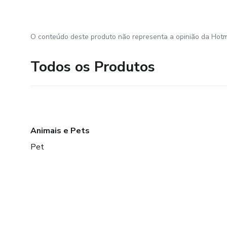
O conteúdo deste produto não representa a opinião da Hotm
Todos os Produtos
Animais e Pets
Pet