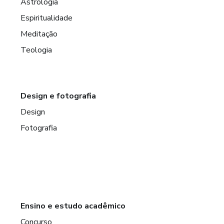
Astrologia
Espiritualidade
Meditação
Teologia
Design e fotografia
Design
Fotografia
Ensino e estudo acadêmico
Concurso