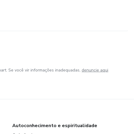
art. Se você vir informações inadequadas,
denuncie aqui
Autoconhecimento e espiritualidade