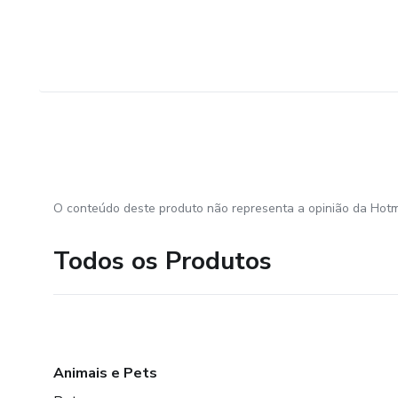
O conteúdo deste produto não representa a opinião da Hotm
Todos os Produtos
Animais e Pets