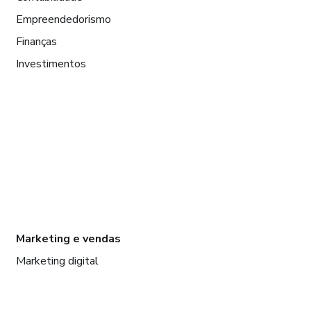
Empreendedorismo
Finanças
Investimentos
Marketing e vendas
Marketing digital