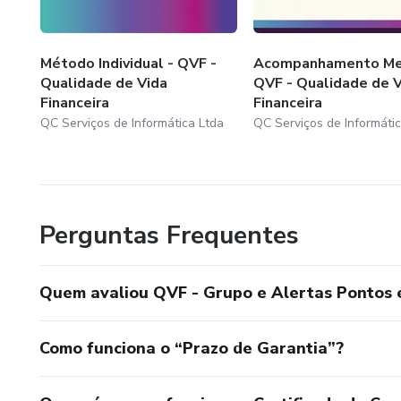
Método Individual - QVF -
Acompanhamento Me
Qualidade de Vida
QVF - Qualidade de V
Financeira
Financeira
QC Serviços de Informática Ltda
QC Serviços de Informáti
Perguntas Frequentes
Quem avaliou QVF - Grupo e Alertas Pontos 
Como funciona o “Prazo de Garantia”?