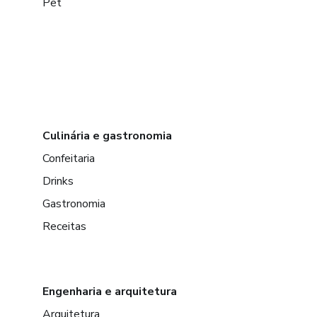
Pet
Culinária e gastronomia
Confeitaria
Drinks
Gastronomia
Receitas
Engenharia e arquitetura
Arquitetura