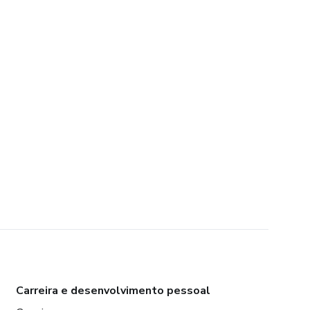
Carreira e desenvolvimento pessoal