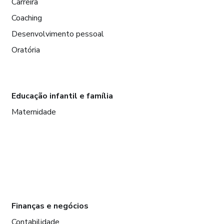
Carreira
Coaching
Desenvolvimento pessoal
Oratória
Educação infantil e família
Maternidade
Finanças e negócios
Contabilidade