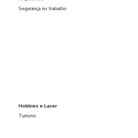
Segurança no trabalho
Hobbies e Lazer
Turismo