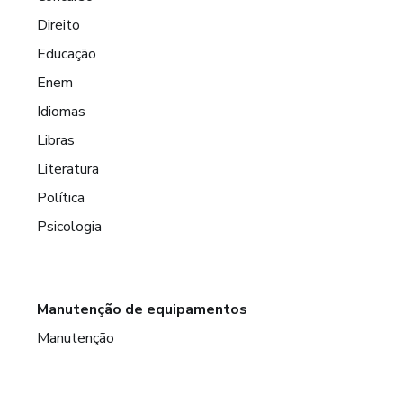
Direito
Educação
Enem
Idiomas
Libras
Literatura
Política
Psicologia
Manutenção de equipamentos
Manutenção