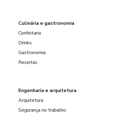
Culinária e gastronomia
Confeitaria
Drinks
Gastronomia
Receitas
Engenharia e arquitetura
Arquitetura
Segurança no trabalho