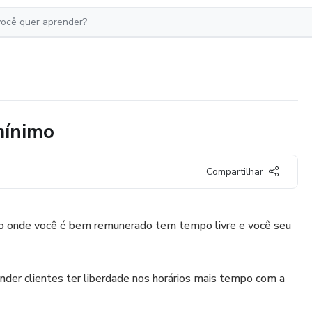
mínimo
Compartilhar
 onde você é bem remunerado tem tempo livre e você seu
ender clientes ter liberdade nos horários mais tempo com a