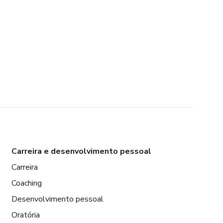
Carreira e desenvolvimento pessoal
Carreira
Coaching
Desenvolvimento pessoal
Oratória