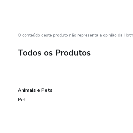
O conteúdo deste produto não representa a opinião da Hotm
Todos os Produtos
Animais e Pets
Pet