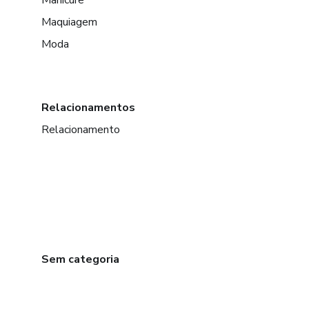
Manicure
Maquiagem
Moda
Relacionamentos
Relacionamento
Sem categoria