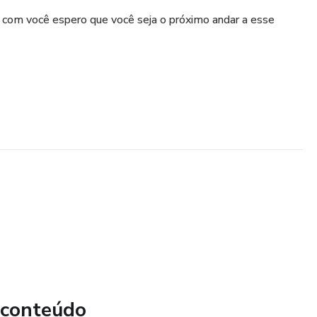
o com você espero que você seja o próximo andar a esse
 conteúdo