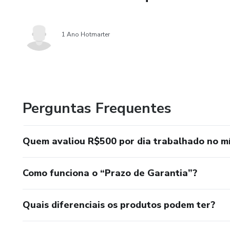
1 Ano Hotmarter
Perguntas Frequentes
Quem avaliou R$500 por dia trabalhado no m
Como funciona o “Prazo de Garantia”?
Quais diferenciais os produtos podem ter?