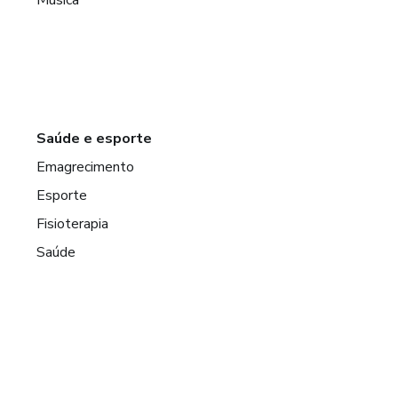
Música
Saúde e esporte
Emagrecimento
Esporte
Fisioterapia
Saúde