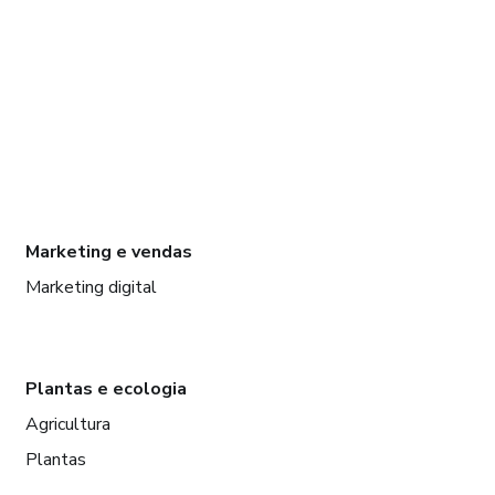
Marketing e vendas
Marketing digital
Plantas e ecologia
Agricultura
Plantas