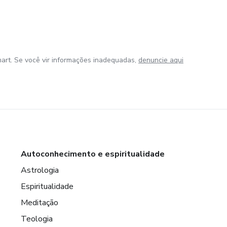
art. Se você vir informações inadequadas,
denuncie aqui
Autoconhecimento e espiritualidade
Astrologia
Espiritualidade
Meditação
Teologia