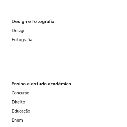
Design e fotografia
Design
Fotografia
Ensino e estudo acadêmico
Concurso
Direito
Educação
Enem