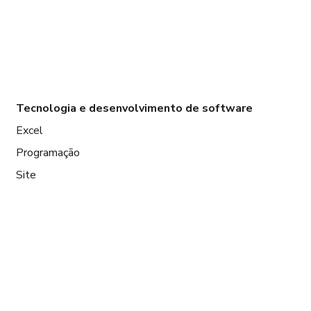
Tecnologia e desenvolvimento de software
Excel
Programação
Site