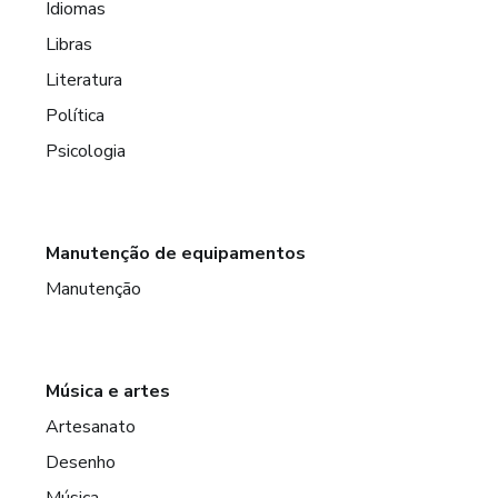
Idiomas
Libras
Literatura
Política
Psicologia
Manutenção de equipamentos
Manutenção
Música e artes
Artesanato
Desenho