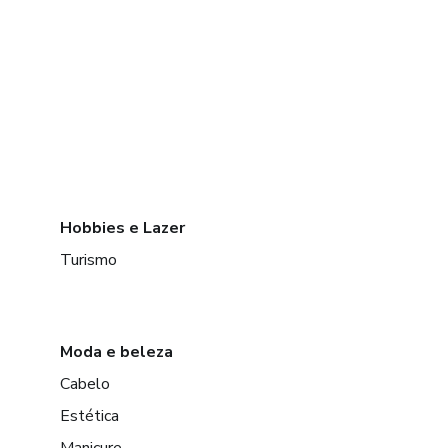
Hobbies e Lazer
Turismo
Moda e beleza
Cabelo
Estética