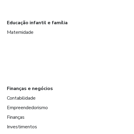
Educação infantil e família
Maternidade
Finanças e negócios
Contabilidade
Empreendedorismo
Finanças
Investimentos