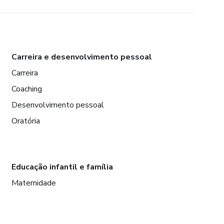
Carreira e desenvolvimento pessoal
Carreira
Coaching
Desenvolvimento pessoal
Oratória
Educação infantil e família
Maternidade