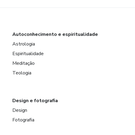
Autoconhecimento e espiritualidade
Astrologia
Espiritualidade
Meditação
Teologia
Design e fotografia
Design
Fotografia