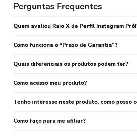
Perguntas Frequentes
Quem avaliou Raio X de Perfil Instagram PróF
Como funciona o “Prazo de Garantia”?
Quais diferenciais os produtos podem ter?
Como acesso meu produto?
Tenho interesse neste produto, como posso 
Como faço para me afiliar?