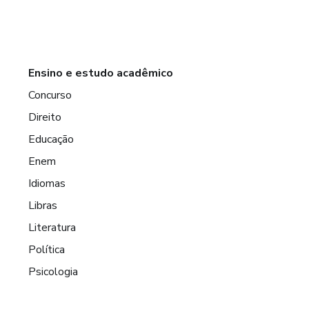
Ensino e estudo acadêmico
Concurso
Direito
Educação
Enem
Idiomas
Libras
Literatura
Política
Psicologia