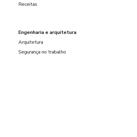
Receitas
Engenharia e arquitetura
Arquitetura
Segurança no trabalho