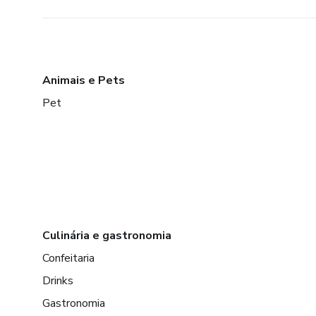
Animais e Pets
Pet
Culinária e gastronomia
Confeitaria
Drinks
Gastronomia