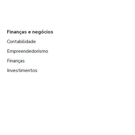
Finanças e negócios
Contabilidade
Empreendedorismo
Finanças
Investimentos