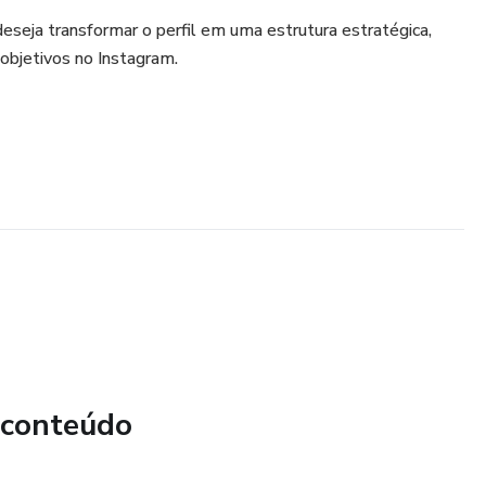
deseja transformar o perfil em uma estrutura estratégica,
objetivos no Instagram.
 conteúdo