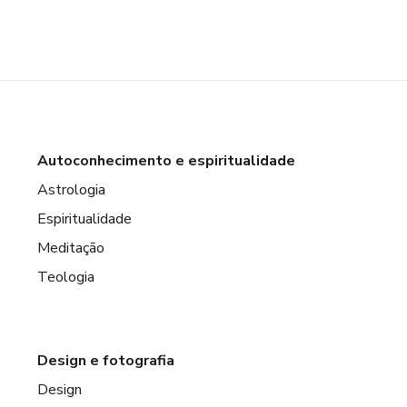
Autoconhecimento e espiritualidade
Astrologia
Espiritualidade
Meditação
Teologia
Design e fotografia
Design