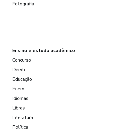
Fotografia
Ensino e estudo acadêmico
Concurso
Direito
Educação
Enem
Idiomas
Libras
Literatura
Política