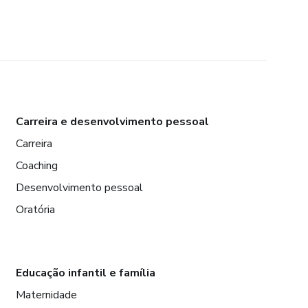
Carreira e desenvolvimento pessoal
Carreira
Coaching
Desenvolvimento pessoal
Oratória
Educação infantil e família
Maternidade