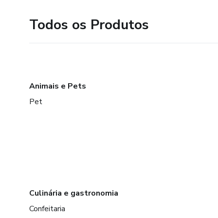
Todos os Produtos
Animais e Pets
Pet
Culinária e gastronomia
Confeitaria