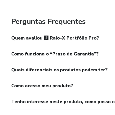
Perguntas Frequentes
Quem avaliou 🩻 Raio-X Portfólio Pro?
Como funciona o “Prazo de Garantia”?
Quais diferenciais os produtos podem ter?
Como acesso meu produto?
Tenho interesse neste produto, como posso 