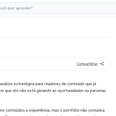
Compartilhar
análise estratégica para criadores de conteúdo que já
m que ele não está gerando as oportunidades ou parcerias
ns conteúdos e experiência, mas o portfólio não comunica