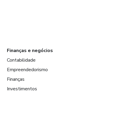
Finanças e negócios
Contabilidade
Empreendedorismo
Finanças
Investimentos