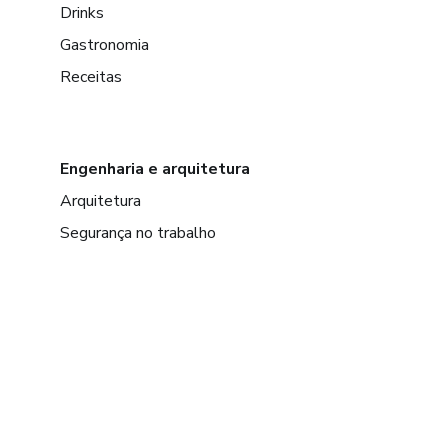
Drinks
Gastronomia
Receitas
Engenharia e arquitetura
Arquitetura
Segurança no trabalho