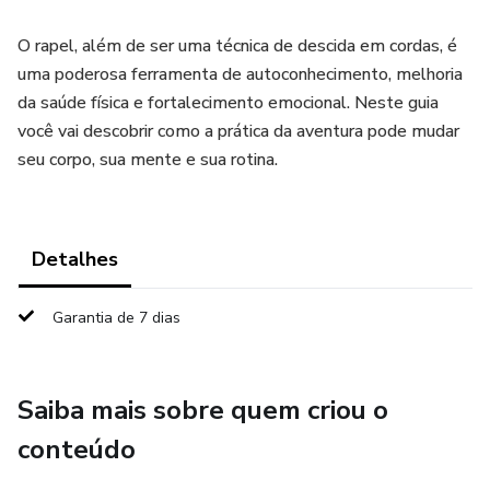
O rapel, além de ser uma técnica de descida em cordas, é
uma poderosa ferramenta de autoconhecimento, melhoria
da saúde física e fortalecimento emocional. Neste guia
você vai descobrir como a prática da aventura pode mudar
seu corpo, sua mente e sua rotina.
Detalhes
Garantia de 7 dias
Saiba mais sobre quem criou o
conteúdo