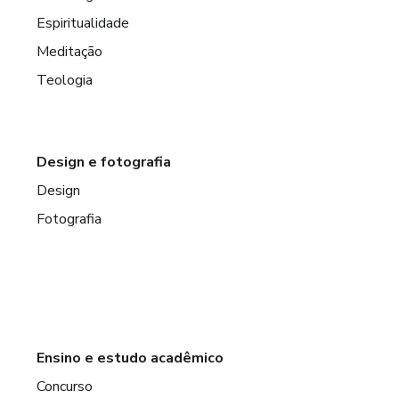
Espiritualidade
Meditação
Teologia
Design e fotografia
Design
Fotografia
Ensino e estudo acadêmico
Concurso