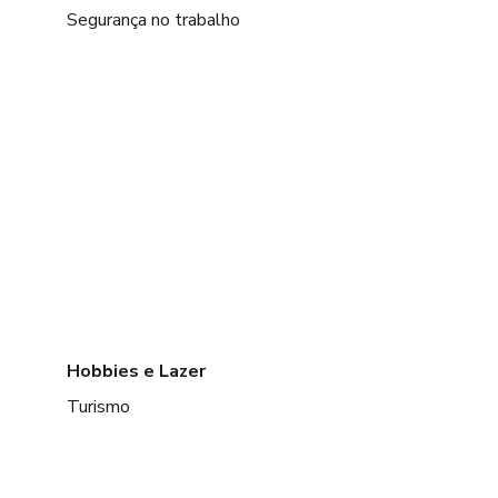
Segurança no trabalho
Hobbies e Lazer
Turismo