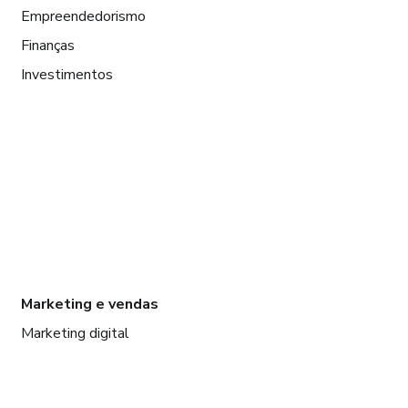
Empreendedorismo
Finanças
Investimentos
Marketing e vendas
Marketing digital