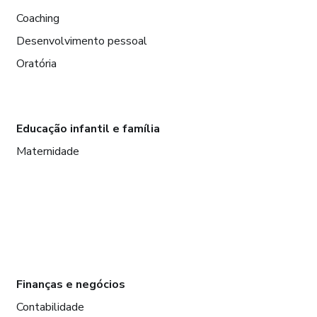
Coaching
Desenvolvimento pessoal
Oratória
Educação infantil e família
Maternidade
Finanças e negócios
Contabilidade