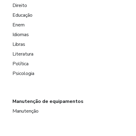
Direito
Educação
Enem
Idiomas
Libras
Literatura
Política
Psicologia
Manutenção de equipamentos
Manutenção