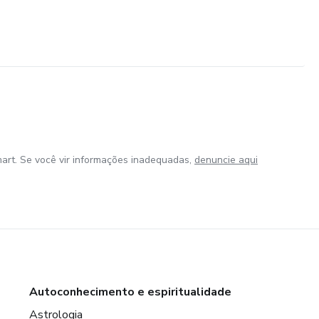
art. Se você vir informações inadequadas,
denuncie aqui
Autoconhecimento e espiritualidade
Astrologia