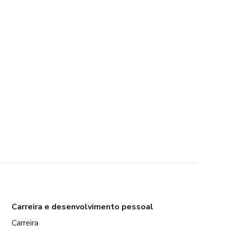
Carreira e desenvolvimento pessoal
Carreira