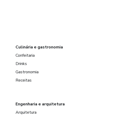
Culinária e gastronomia
Confeitaria
Drinks
Gastronomia
Receitas
Engenharia e arquitetura
Arquitetura