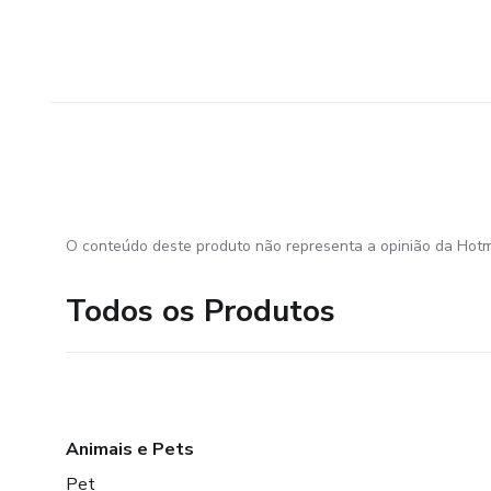
O conteúdo deste produto não representa a opinião da Hotm
Todos os Produtos
Animais e Pets
Pet