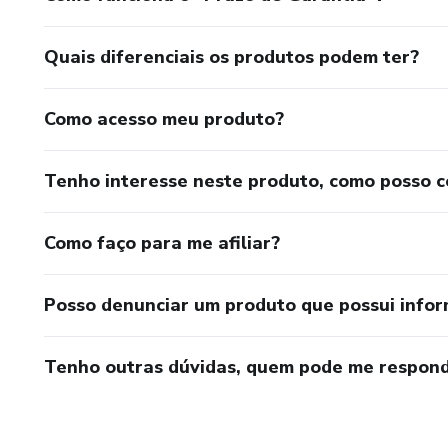
Quais diferenciais os produtos podem ter?
Como acesso meu produto?
Tenho interesse neste produto, como posso 
Como faço para me afiliar?
Posso denunciar um produto que possui info
Tenho outras dúvidas, quem pode me respond