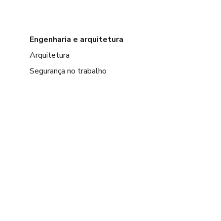
Engenharia e arquitetura
Arquitetura
Segurança no trabalho