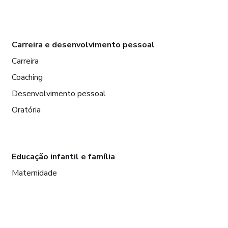
Carreira e desenvolvimento pessoal
Carreira
Coaching
Desenvolvimento pessoal
Oratória
Educação infantil e família
Maternidade