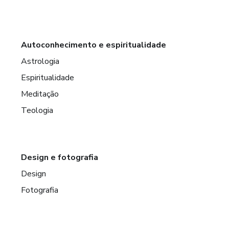
Autoconhecimento e espiritualidade
Astrologia
Espiritualidade
Meditação
Teologia
Design e fotografia
Design
Fotografia