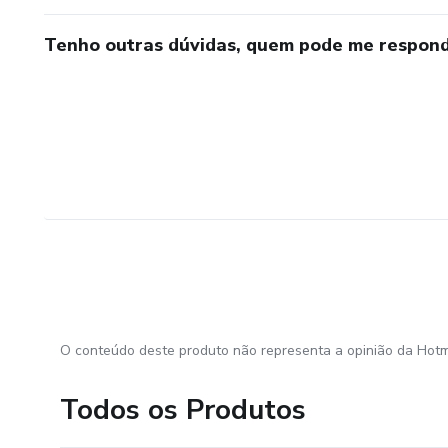
Tenho outras dúvidas, quem pode me respond
O conteúdo deste produto não representa a opinião da Hotm
Todos os Produtos