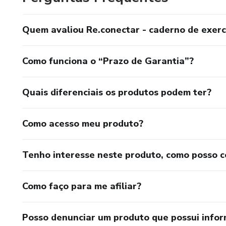
Quem avaliou Re.conectar - caderno de exerc
Como funciona o “Prazo de Garantia”?
Quais diferenciais os produtos podem ter?
Como acesso meu produto?
Tenho interesse neste produto, como posso 
Como faço para me afiliar?
Posso denunciar um produto que possui info