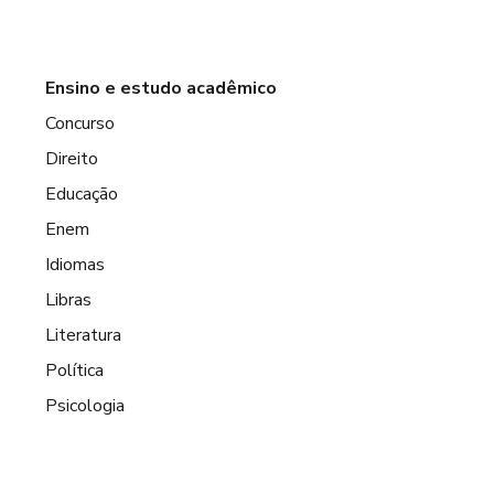
Ensino e estudo acadêmico
Concurso
Direito
Educação
Enem
Idiomas
Libras
Literatura
Política
Psicologia