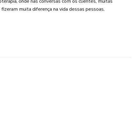
moterapia, onde nas conversas com os clientes, muitas
fizeram muita diferença na vida dessas pessoas.