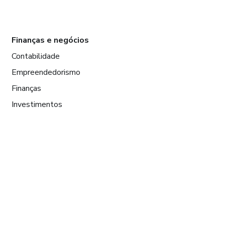
Finanças e negócios
Contabilidade
Empreendedorismo
Finanças
Investimentos