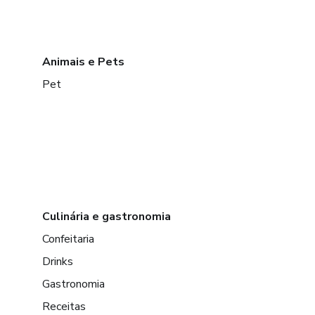
Animais e Pets
Pet
Culinária e gastronomia
Confeitaria
Drinks
Gastronomia
Receitas