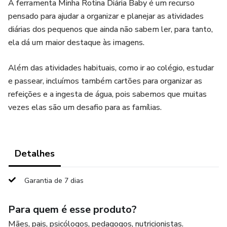
A ferramenta Minha Rotina Diária Baby é um recurso
pensado para ajudar a organizar e planejar as atividades
diárias dos pequenos que ainda não sabem ler, para tanto,
ela dá um maior destaque às imagens.
Além das atividades habituais, como ir ao colégio, estudar
e passear, incluímos também cartões para organizar as
refeições e a ingesta de água, pois sabemos que muitas
vezes elas são um desafio para as famílias.
Detalhes
Garantia de 7 dias
Para quem é esse produto?
Mães, pais, psicólogos, pedagogos, nutricionistas.