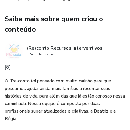
Saiba mais sobre quem criou o
conteúdo
(Re)conto Recursos Interventivos
2 Ano Hotmarter
O (Re)conto foi pensado com muito carinho para que
possamos ajudar ainda mais famílias a recontar suas
histórias de vida, para além das que já estão conosco nessa
caminhada. Nossa equipe é composta por duas
profissionais super atualizadas e criativas, a Beatriz e a
Régia.