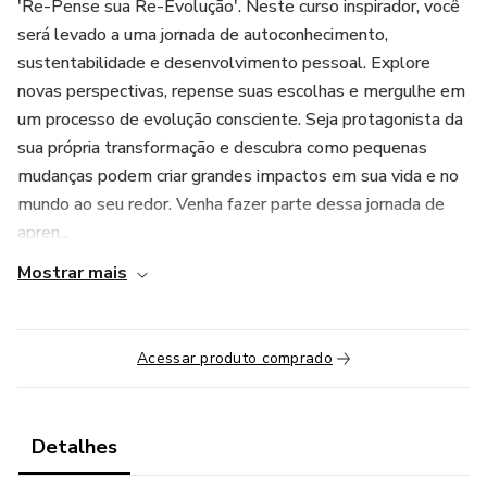
'Re-Pense sua Re-Evolução'. Neste curso inspirador, você
será levado a uma jornada de autoconhecimento,
sustentabilidade e desenvolvimento pessoal. Explore
novas perspectivas, repense suas escolhas e mergulhe em
um processo de evolução consciente. Seja protagonista da
sua própria transformação e descubra como pequenas
mudanças podem criar grandes impactos em sua vida e no
mundo ao seu redor. Venha fazer parte dessa jornada de
apren...
Mostrar mais
Acessar produto comprado
Detalhes