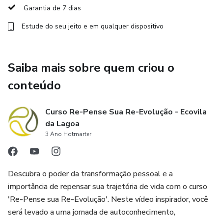
Garantia de 7 dias
Estude do seu jeito e em qualquer dispositivo
Saiba mais sobre quem criou o
conteúdo
Curso Re-Pense Sua Re-Evolução - Ecovila
da Lagoa
3 Ano Hotmarter
Descubra o poder da transformação pessoal e a
importância de repensar sua trajetória de vida com o curso
'Re-Pense sua Re-Evolução'. Neste vídeo inspirador, você
será levado a uma jornada de autoconhecimento,