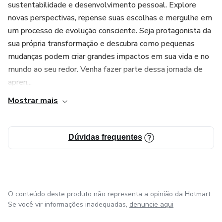
sustentabilidade e desenvolvimento pessoal. Explore
novas perspectivas, repense suas escolhas e mergulhe em
um processo de evolução consciente. Seja protagonista da
sua própria transformação e descubra como pequenas
mudanças podem criar grandes impactos em sua vida e no
mundo ao seu redor. Venha fazer parte dessa jornada de
apren...
Mostrar mais
Dúvidas frequentes
O conteúdo deste produto não representa a opinião da Hotmart.
Se você vir informações inadequadas,
denuncie aqui