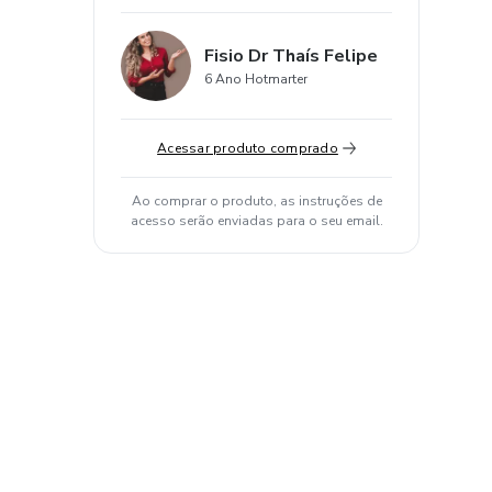
Fisio Dr Thaís Felipe
6 Ano Hotmarter
Acessar produto comprado
Ao comprar o produto, as instruções de
acesso serão enviadas para o seu email.