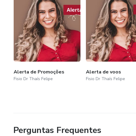
Alerta de Promoções
Alerta de voos
Fisio Dr Thaís Felipe
Fisio Dr Thaís Felipe
Perguntas Frequentes