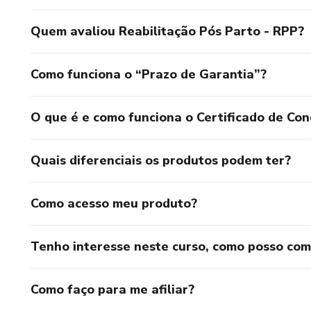
Quem avaliou Reabilitação Pós Parto - RPP?
Como funciona o “Prazo de Garantia”?
O que é e como funciona o Certificado de Con
Quais diferenciais os produtos podem ter?
Como acesso meu produto?
Tenho interesse neste curso, como posso co
Como faço para me afiliar?