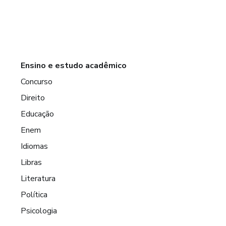
Ensino e estudo acadêmico
Concurso
Direito
Educação
Enem
Idiomas
Libras
Literatura
Política
Psicologia