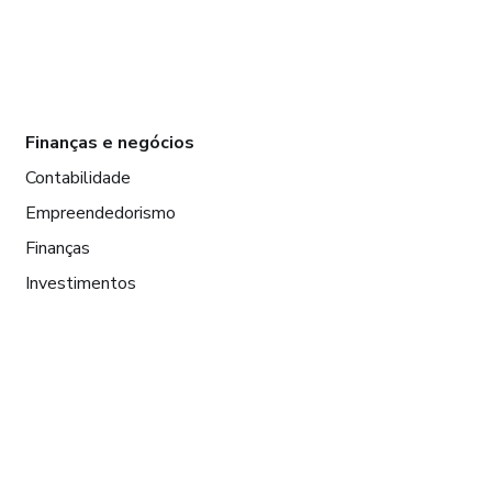
Finanças e negócios
Contabilidade
Empreendedorismo
Finanças
Investimentos