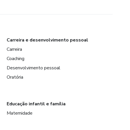
Carreira e desenvolvimento pessoal
Carreira
Coaching
Desenvolvimento pessoal
Oratória
Educação infantil e família
Maternidade