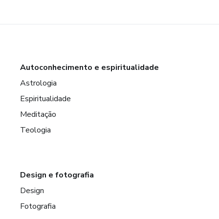
Autoconhecimento e espiritualidade
Astrologia
Espiritualidade
Meditação
Teologia
Design e fotografia
Design
Fotografia