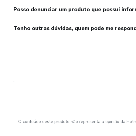
Posso denunciar um produto que possui info
Tenho outras dúvidas, quem pode me respond
O conteúdo deste produto não representa a opinião da Hotm