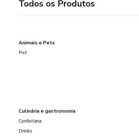
Todos os Produtos
Animais e Pets
Pet
Culinária e gastronomia
Confeitaria
Drinks