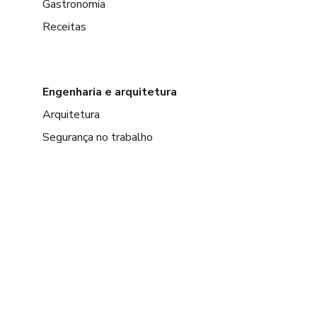
Gastronomia
Receitas
Engenharia e arquitetura
Arquitetura
Segurança no trabalho