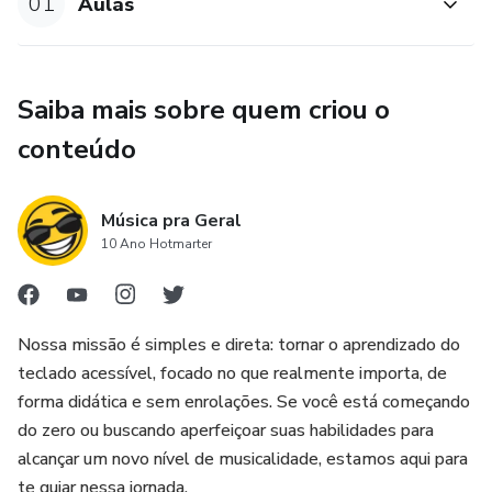
01
Aulas
Saiba mais sobre quem criou o
conteúdo
Música pra Geral
10 Ano Hotmarter
Nossa missão é simples e direta: tornar o aprendizado do
teclado acessível, focado no que realmente importa, de
forma didática e sem enrolações. Se você está começando
do zero ou buscando aperfeiçoar suas habilidades para
alcançar um novo nível de musicalidade, estamos aqui para
te guiar nessa jornada.