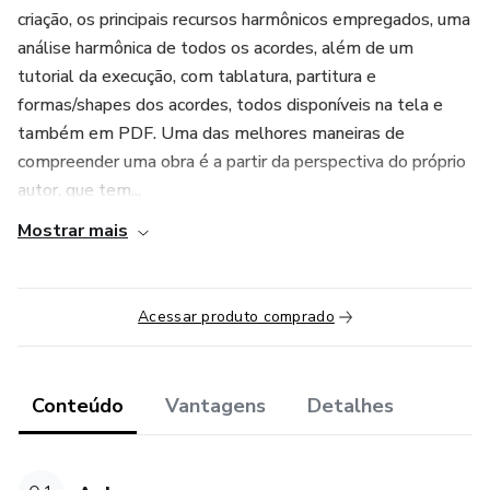
criação, os principais recursos harmônicos empregados, uma
análise harmônica de todos os acordes, além de um
tutorial da execução, com tablatura, partitura e
formas/shapes dos acordes, todos disponíveis na tela e
também em PDF. Uma das melhores maneiras de
compreender uma obra é a partir da perspectiva do próprio
autor, que tem...
Mostrar mais
Acessar produto comprado
Conteúdo
Vantagens
Detalhes