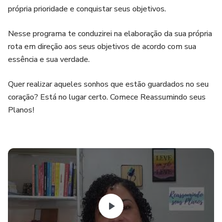
própria prioridade e conquistar seus objetivos.
Nesse programa te conduzirei na elaboração da sua própria
rota em direção aos seus objetivos de acordo com sua
essência e sua verdade.
Quer realizar aqueles sonhos que estão guardados no seu
coração? Está no lugar certo. Comece Reassumindo seus
Planos!