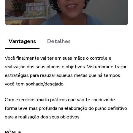
Vantagens
Detalhes
Você finalmente vai ter em suas mãos o controle e
realização dos seus planos e objetivos. Vislumbrar e traçar
estratégias para realizar aquelas metas que há tempos
você tem sonhado/desejado.
Com exercícios muito práticos que vão te conduzir de
forma leve mas profunda na elaboração do plano definitivo
para a realização dos seus objetivos.
BÔNUS