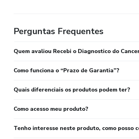
Perguntas Frequentes
Quem avaliou Recebi o Diagnostico do Cancer
Como funciona o “Prazo de Garantia”?
Quais diferenciais os produtos podem ter?
Como acesso meu produto?
Tenho interesse neste produto, como posso 