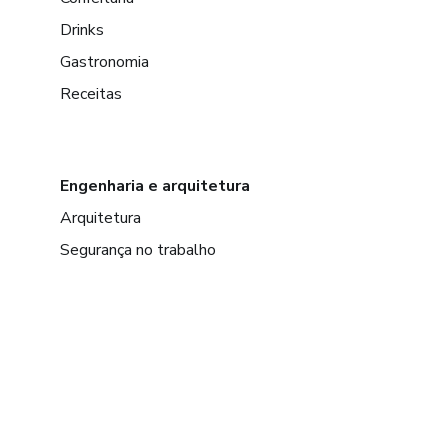
Drinks
Gastronomia
Receitas
Engenharia e arquitetura
Arquitetura
Segurança no trabalho