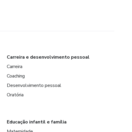
Carreira e desenvolvimento pessoal
Carreira
Coaching
Desenvolvimento pessoal
Oratória
Educação infantil e família
Maternidade