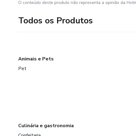
O conteúdo deste produto não representa a opinião da Hotm
Todos os Produtos
Animais e Pets
Pet
Culinária e gastronomia
Confeitaria