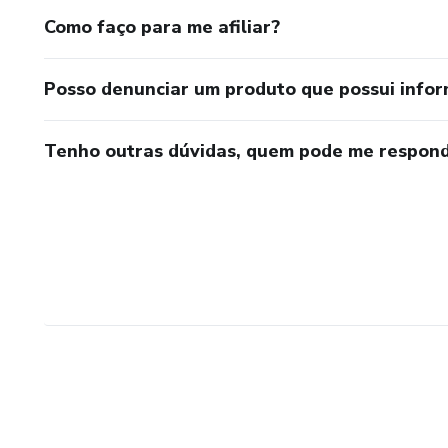
Como faço para me afiliar?
Posso denunciar um produto que possui info
Tenho outras dúvidas, quem pode me respond