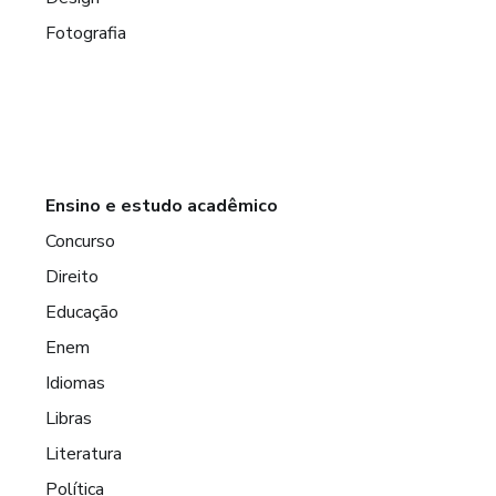
Fotografia
Ensino e estudo acadêmico
Concurso
Direito
Educação
Enem
Idiomas
Libras
Literatura
Política