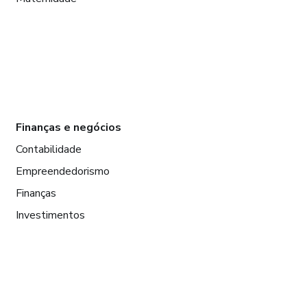
Finanças e negócios
Contabilidade
Empreendedorismo
Finanças
Investimentos