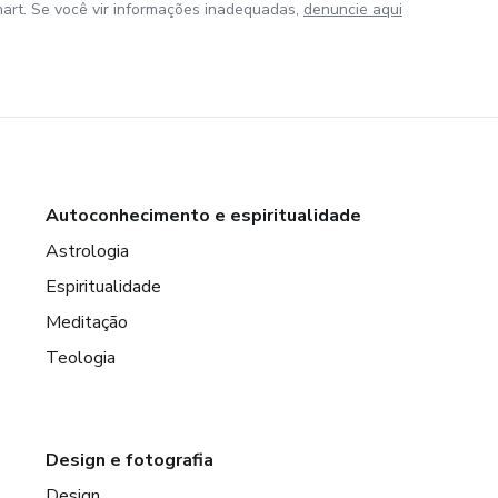
art. Se você vir informações inadequadas,
denuncie aqui
Autoconhecimento e espiritualidade
Astrologia
Espiritualidade
Meditação
Teologia
Design e fotografia
Design