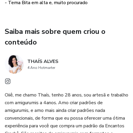
- Tema Bita em alta e, muito procurado
Saiba mais sobre quem criou o
conteúdo
THAÍS ALVES
4 Ano Hotmarter
Oiiê, me chamo Thaís, tenho 28 anos, sou artesã e trabalho
com amigurumis a 4anos. Amo criar padrões de
amigurumis, e amo mais ainda criar padrões nada
convencionais, de forma que eu possa oferecer uma ótima
experiência para você que compra um padrão da Encantos