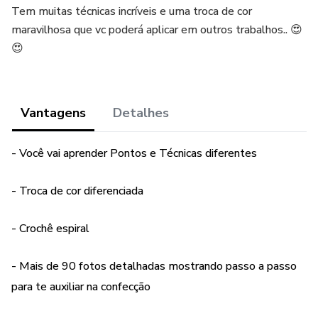
Tem muitas técnicas incríveis e uma troca de cor
maravilhosa que vc poderá aplicar em outros trabalhos.. 😍
😍
Vantagens
Detalhes
- Você vai aprender Pontos e Técnicas diferentes
- Troca de cor diferenciada
- Crochê espiral
- Mais de 90 fotos detalhadas mostrando passo a passo
para te auxiliar na confecção