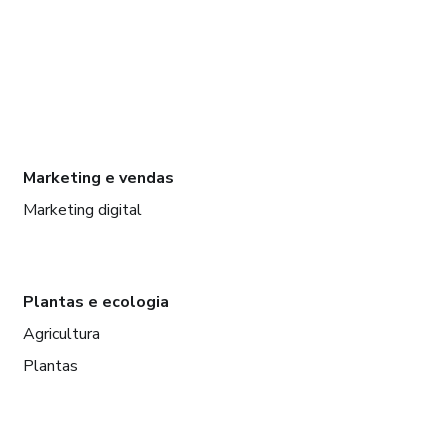
Marketing e vendas
Marketing digital
Plantas e ecologia
Agricultura
Plantas