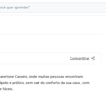
Compartilhar
panetone Caseiro, onde muitas pessoas encontram
rápido e prático, sem sair do conforto da sua casa , com
e fáceis.