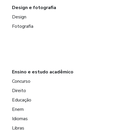
Design e fotografia
Design
Fotografia
Ensino e estudo acadêmico
Concurso
Direito
Educação
Enem
Idiomas
Libras