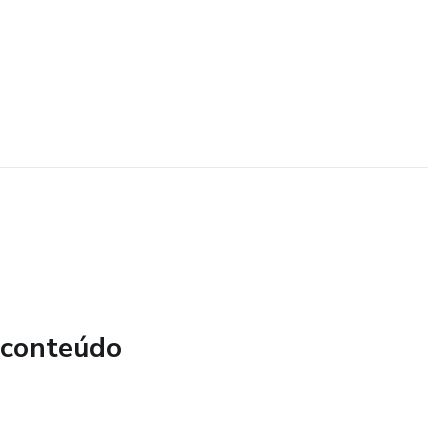
 conteúdo