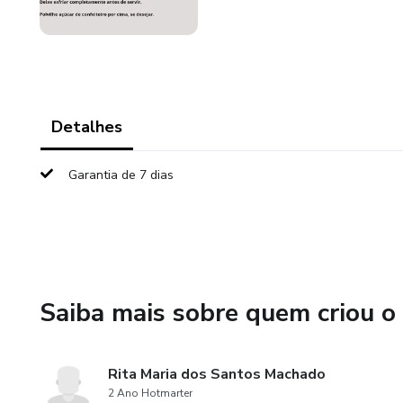
Detalhes
Garantia de 7 dias
Saiba mais sobre quem criou o
Rita Maria dos Santos Machado
2 Ano Hotmarter