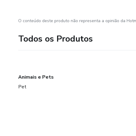
O conteúdo deste produto não representa a opinião da Hotm
Todos os Produtos
Animais e Pets
Pet