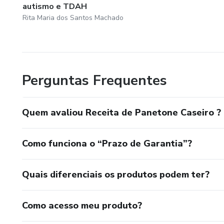
autismo e TDAH
Rita Maria dos Santos Machado
Perguntas Frequentes
Quem avaliou Receita de Panetone Caseiro ?
Como funciona o “Prazo de Garantia”?
Quais diferenciais os produtos podem ter?
Como acesso meu produto?