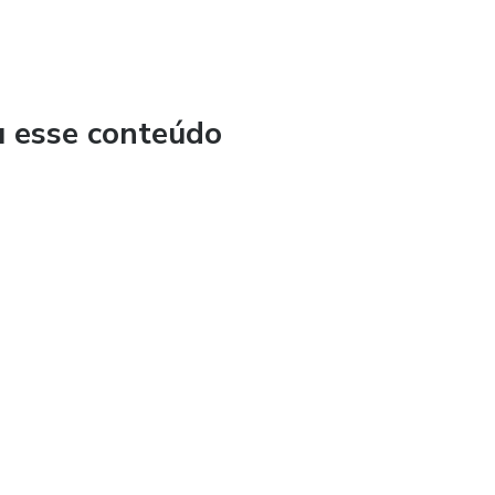
u esse conteúdo