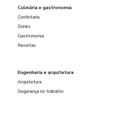
Culinária e gastronomia
Confeitaria
Drinks
Gastronomia
Receitas
Engenharia e arquitetura
Arquitetura
Segurança no trabalho