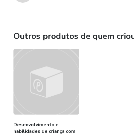
Outros produtos de quem crio
Desenvolvimento e
habilidades de criança com