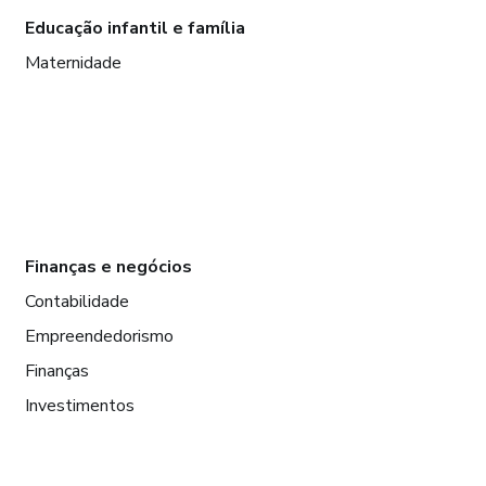
Educação infantil e família
Maternidade
Finanças e negócios
Contabilidade
Empreendedorismo
Finanças
Investimentos