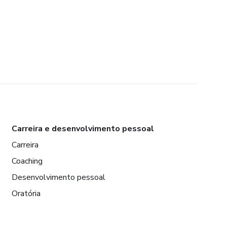
Carreira e desenvolvimento pessoal
Carreira
Coaching
Desenvolvimento pessoal
Oratória