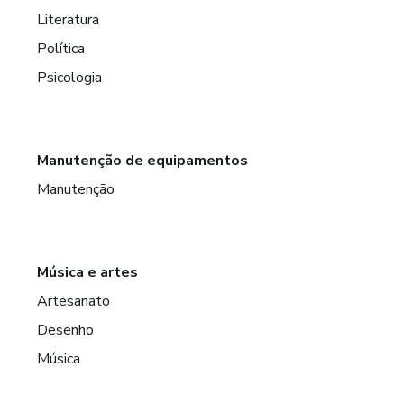
Literatura
Política
Psicologia
Manutenção de equipamentos
Manutenção
Música e artes
Artesanato
Desenho
Música