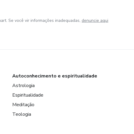
art. Se você vir informações inadequadas,
denuncie aqui
Autoconhecimento e espiritualidade
Astrologia
Espiritualidade
Meditação
Teologia