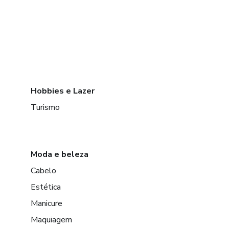
Hobbies e Lazer
Turismo
Moda e beleza
Cabelo
Estética
Manicure
Maquiagem