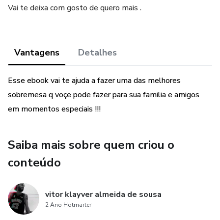
Vai te deixa com gosto de quero mais .
Vantagens
Detalhes
Esse ebook vai te ajuda a fazer uma das melhores
sobremesa q voçe pode fazer para sua familia e amigos
em momentos especiais !!!
Saiba mais sobre quem criou o
conteúdo
vitor klayver almeida de sousa
2 Ano Hotmarter