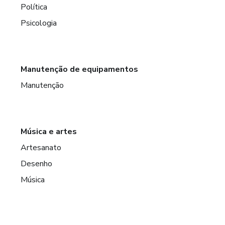
Política
Psicologia
Manutenção de equipamentos
Manutenção
Música e artes
Artesanato
Desenho
Música