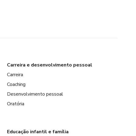
Carreira e desenvolvimento pessoal
Carreira
Coaching
Desenvolvimento pessoal
Oratória
Educação infantil e família