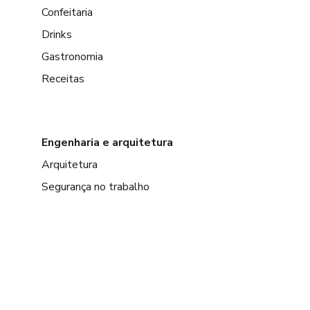
Confeitaria
Drinks
Gastronomia
Receitas
Engenharia e arquitetura
Arquitetura
Segurança no trabalho