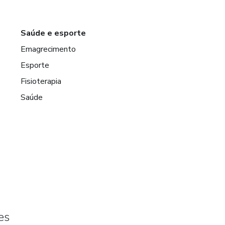
Saúde e esporte
Emagrecimento
Esporte
Fisioterapia
Saúde