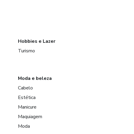
Hobbies e Lazer
Turismo
Moda e beleza
Cabelo
Estética
Manicure
Maquiagem
Moda