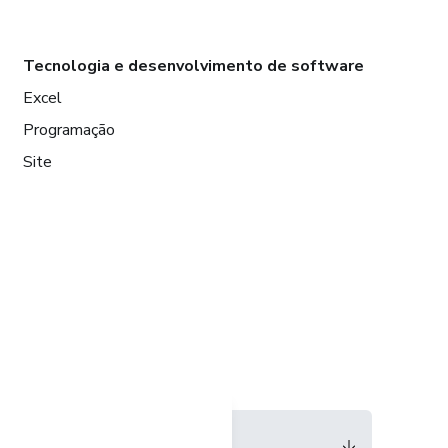
Tecnologia e desenvolvimento de software
Excel
Programação
Site
Idioma
Português