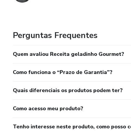
Perguntas Frequentes
Quem avaliou Receita geladinho Gourmet?
Como funciona o “Prazo de Garantia”?
Quais diferenciais os produtos podem ter?
Como acesso meu produto?
Tenho interesse neste produto, como posso 