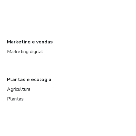
Marketing e vendas
Marketing digital
Plantas e ecologia
Agricultura
Plantas