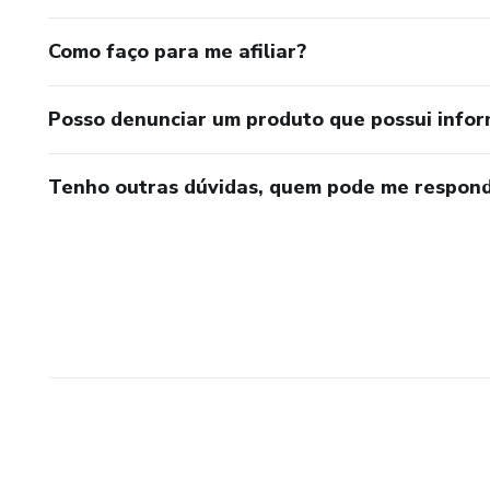
Como faço para me afiliar?
Posso denunciar um produto que possui info
Tenho outras dúvidas, quem pode me respond