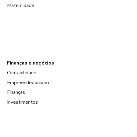
Maternidade
Finanças e negócios
Contabilidade
Empreendedorismo
Finanças
Investimentos