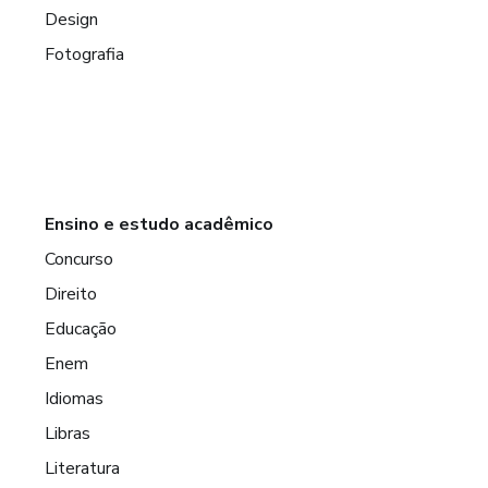
Design
Fotografia
Ensino e estudo acadêmico
Concurso
Direito
Educação
Enem
Idiomas
Libras
Literatura