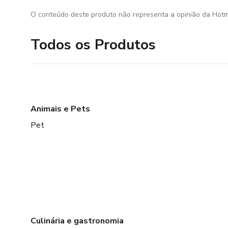
O conteúdo deste produto não representa a opinião da Hotm
Todos os Produtos
Animais e Pets
Pet
Culinária e gastronomia