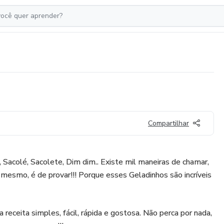
Compartilhar
, Sacolé, Sacolete, Dim dim.. Existe mil maneiras de chamar,
mesmo, é de provar!!! Porque esses Geladinhos são incríveis
receita simples, fácil, rápida e gostosa. Não perca por nada,