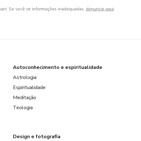
art. Se você vir informações inadequadas,
denuncie aqui
Autoconhecimento e espiritualidade
Astrologia
Espiritualidade
Meditação
Teologia
Design e fotografia