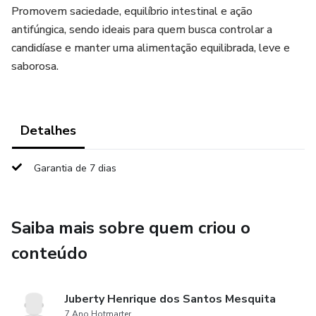
Promovem saciedade, equilíbrio intestinal e ação
antifúngica, sendo ideais para quem busca controlar a
candidíase e manter uma alimentação equilibrada, leve e
saborosa.
Detalhes
Garantia de 7 dias
Saiba mais sobre quem criou o
conteúdo
Juberty Henrique dos Santos Mesquita
7 Ano Hotmarter