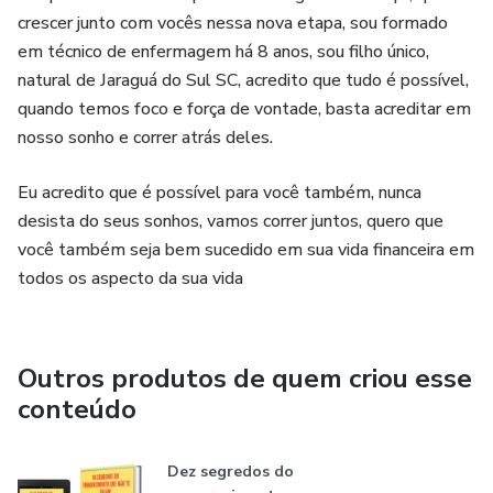
crescer junto com vocês nessa nova etapa, sou formado
em técnico de enfermagem há 8 anos, sou filho único,
natural de Jaraguá do Sul SC, acredito que tudo é possível,
quando temos foco e força de vontade, basta acreditar em
nosso sonho e correr atrás deles.
Eu acredito que é possível para você também, nunca
desista do seus sonhos, vamos correr juntos, quero que
você também seja bem sucedido em sua vida financeira em
todos os aspecto da sua vida
Outros produtos de quem criou esse
conteúdo
Dez segredos do