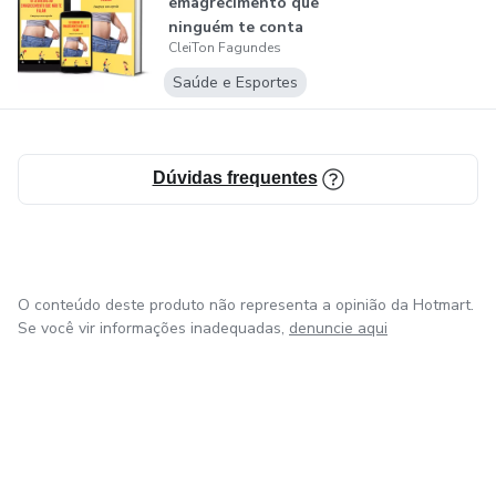
emagrecimento que
ninguém te conta
CleiTon Fagundes
Saúde e Esportes
Dúvidas frequentes
O conteúdo deste produto não representa a opinião da Hotmart.
Se você vir informações inadequadas,
denuncie aqui