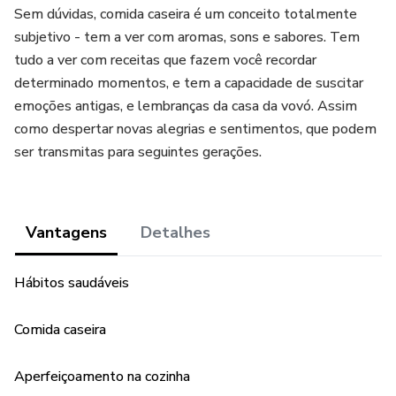
Sem dúvidas, comida caseira é um conceito totalmente
subjetivo - tem a ver com aromas, sons e sabores. Tem
tudo a ver com receitas que fazem você recordar
determinado momentos, e tem a capacidade de suscitar
emoções antigas, e lembranças da casa da vovó. Assim
como despertar novas alegrias e sentimentos, que podem
ser transmitas para seguintes gerações.
Vantagens
Detalhes
Hábitos saudáveis
Comida caseira
Aperfeiçoamento na cozinha