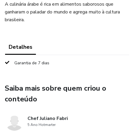
A culinária árabe é rica em alimentos saborosos que
ganharam o paladar do mundo e agrega muito à cultura
brasileira.
Detalhes
Garantia de 7 dias
Saiba mais sobre quem criou o
conteúdo
Chef Juliano Fabri
5 Ano Hotmarter