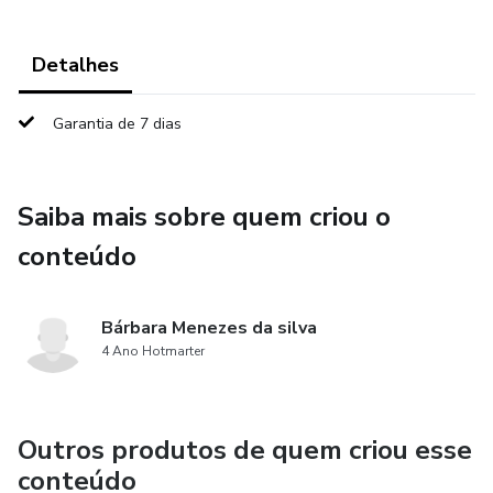
Detalhes
Garantia de 7 dias
Saiba mais sobre quem criou o
conteúdo
Bárbara Menezes da silva
4 Ano Hotmarter
Outros produtos de quem criou esse
conteúdo