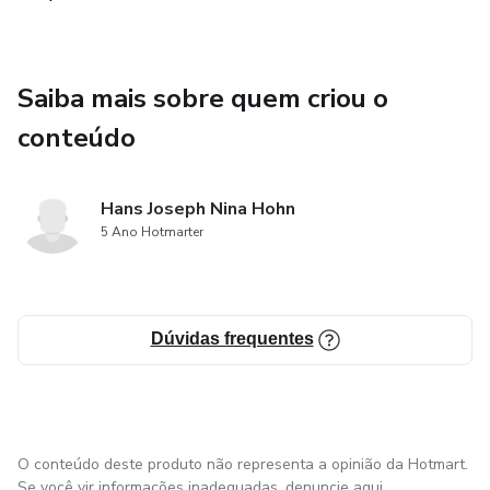
Saiba mais sobre quem criou o
conteúdo
Hans Joseph Nina Hohn
5 Ano Hotmarter
Dúvidas frequentes
O conteúdo deste produto não representa a opinião da Hotmart.
Se você vir informações inadequadas,
denuncie aqui