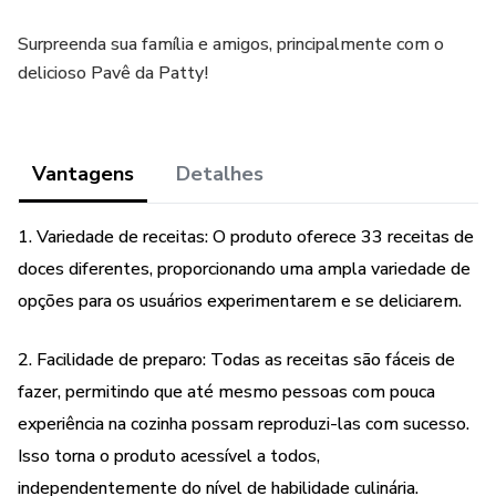
Surpreenda sua família e amigos, principalmente com o
delicioso Pavê da Patty!
Vantagens
Detalhes
1. Variedade de receitas: O produto oferece 33 receitas de
doces diferentes, proporcionando uma ampla variedade de
opções para os usuários experimentarem e se deliciarem.
2. Facilidade de preparo: Todas as receitas são fáceis de
fazer, permitindo que até mesmo pessoas com pouca
experiência na cozinha possam reproduzi-las com sucesso.
Isso torna o produto acessível a todos,
independentemente do nível de habilidade culinária.