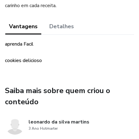
carinho em cada receita.
Vantagens
Detalhes
aprenda Facil
cookies delicioso
Saiba mais sobre quem criou o
conteúdo
leonardo da silva martins
3 Ano Hotmarter