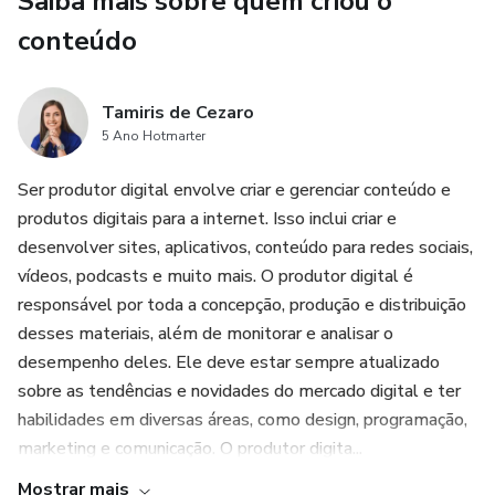
Saiba mais sobre quem criou o
conteúdo
Tamiris de Cezaro
5 Ano Hotmarter
Ser produtor digital envolve criar e gerenciar conteúdo e
produtos digitais para a internet. Isso inclui criar e
desenvolver sites, aplicativos, conteúdo para redes sociais,
vídeos, podcasts e muito mais. O produtor digital é
responsável por toda a concepção, produção e distribuição
desses materiais, além de monitorar e analisar o
desempenho deles. Ele deve estar sempre atualizado
sobre as tendências e novidades do mercado digital e ter
habilidades em diversas áreas, como design, programação,
marketing e comunicação. O produtor digita...
Mostrar mais