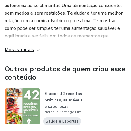
autonomia ao se alimentar. Uma alimentação consciente,
sem medos e sem restrições. Te ajudar a ter uma melhor
relação com a comida. Nutrir corpo e alma. Te mostrar
como pode ser simples ter uma alimentação saudável e
equilibrada e ser feliz em todos os momentos que
envolvem a alimentação.
Mostrar mais
Outros produtos de quem criou esse
conteúdo
E-book 42 receitas
práticas, saudáveis
e saborosas
Nathalia Santiago Pimenta de Albuquerque
Saúde e Esportes