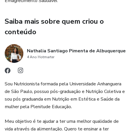
Emagrecimento Saudável
Saiba mais sobre quem criou o
conteúdo
Nathalia Santiago Pimenta de Albuquerque
4 Ano Hotmarter
Sou Nutricionista formada pela Universidade Anhanguera
de São Paulo, possuo pós-graduação e Nutrição Coletiva e
sou pós graduanda em Nutrição em Estética e Saúde da
mulher pela Plenitude Educação.
Meu objetivo é te ajudar a ter uma melhor qualidade de
vida através da alimentação. Quero te ensinar a ter