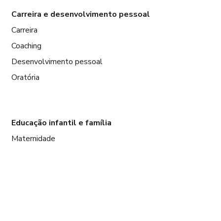
Carreira e desenvolvimento pessoal
Carreira
Coaching
Desenvolvimento pessoal
Oratória
Educação infantil e família
Maternidade