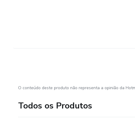
O conteúdo deste produto não representa a opinião da Hotm
Todos os Produtos