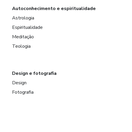
Autoconhecimento e espiritualidade
Astrologia
Espiritualidade
Meditação
Teologia
Design e fotografia
Design
Fotografia