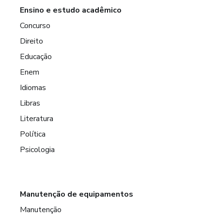
Ensino e estudo acadêmico
Concurso
Direito
Educação
Enem
Idiomas
Libras
Literatura
Política
Psicologia
Manutenção de equipamentos
Manutenção