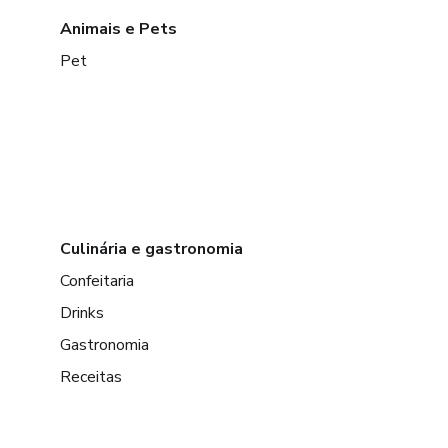
Animais e Pets
Pet
Culinária e gastronomia
Confeitaria
Drinks
Gastronomia
Receitas