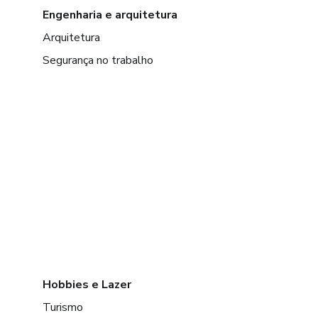
Engenharia e arquitetura
Arquitetura
Segurança no trabalho
Hobbies e Lazer
Turismo