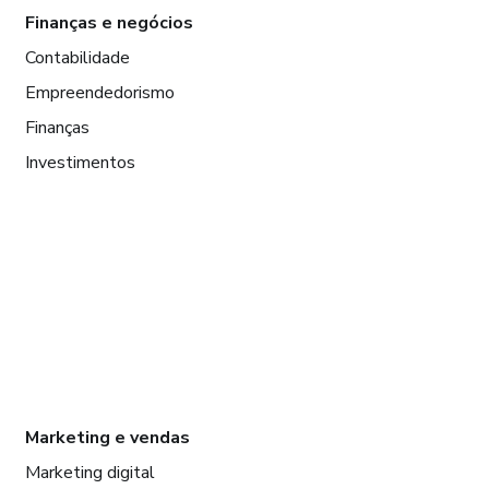
Finanças e negócios
Contabilidade
Empreendedorismo
Finanças
Investimentos
Marketing e vendas
Marketing digital