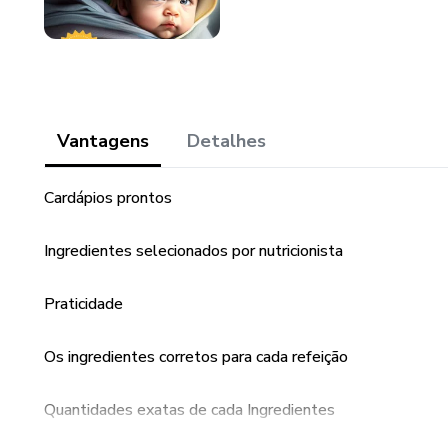
Vantagens
Detalhes
Cardápios prontos
Ingredientes selecionados por nutricionista
Praticidade
Os ingredientes corretos para cada refeição
Quantidades exatas de cada Ingredientes