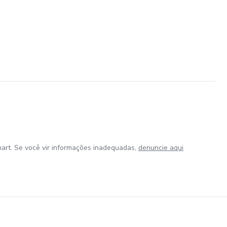
art. Se você vir informações inadequadas,
denuncie aqui