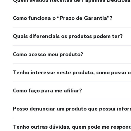
Como funciona o “Prazo de Garantia”?
Quais diferenciais os produtos podem ter?
Como acesso meu produto?
Tenho interesse neste produto, como posso 
Como faço para me afiliar?
Posso denunciar um produto que possui info
Tenho outras dúvidas, quem pode me respond