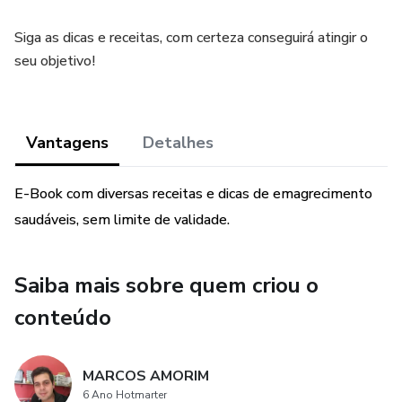
Siga as dicas e receitas, com certeza conseguirá atingir o
seu objetivo!
Vantagens
Detalhes
E-Book com diversas receitas e dicas de emagrecimento
saudáveis, sem limite de validade.
Saiba mais sobre quem criou o
conteúdo
MARCOS AMORIM
6 Ano Hotmarter