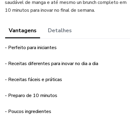
saudável de manga e até mesmo un brunch completo em
10 minutos para inovar no final de semana.
Vantagens
Detalhes
- Perfeito para iniciantes
- Receitas diferentes para inovar no dia a dia
- Receitas fáceis e práticas
- Preparo de 10 minutos
- Poucos ingredientes