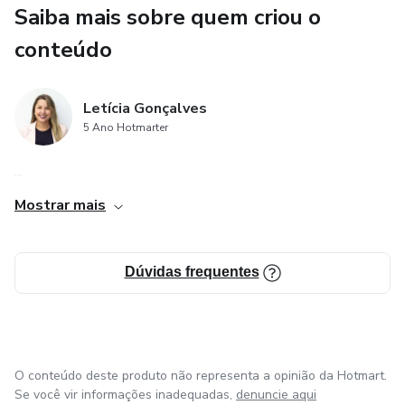
Saiba mais sobre quem criou o
conteúdo
Letícia Gonçalves
5 Ano Hotmarter
...
Mostrar mais
Dúvidas frequentes
O conteúdo deste produto não representa a opinião da Hotmart.
Se você vir informações inadequadas,
denuncie aqui