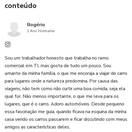
conteúdo
Rogério
1 Ano Hotmarter
Sou um trabalhador honesto que trabalha no ramo
comercial em TI, mas gosta de tudo um pouco. Sou
amante da minha família, o que me encoraja a viajar de carro
para lugares onde a natureza predomina. Por causa das
viagens, não tem como não curtir uma boa comida, seja ela
qual for. Não menos importante, o que me leva para os
lugares, que é o carro. Adoro automóveis. Desde pequeno
essa fascinação me guia, quando ficava na esquina da minha
casa vendo os carros passarem e ficar discutindo com meus
amigos as características deles.