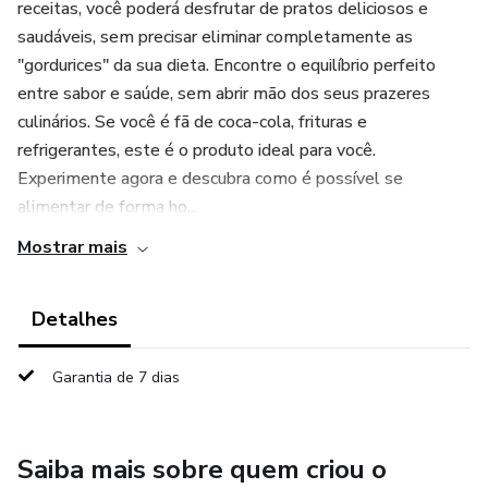
receitas, você poderá desfrutar de pratos deliciosos e
saudáveis, sem precisar eliminar completamente as
"gordurices" da sua dieta. Encontre o equilíbrio perfeito
entre sabor e saúde, sem abrir mão dos seus prazeres
culinários. Se você é fã de coca-cola, frituras e
refrigerantes, este é o produto ideal para você.
Experimente agora e descubra como é possível se
alimentar de forma ho...
Mostrar mais
Detalhes
Garantia de 7 dias
Saiba mais sobre quem criou o