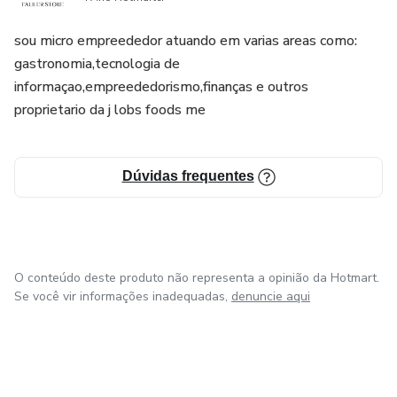
sou micro empreededor atuando em varias areas como:
gastronomia,tecnologia de
informaçao,empreededorismo,finanças e outros
proprietario da j lobs foods me
Dúvidas frequentes
O conteúdo deste produto não representa a opinião da Hotmart.
Se você vir informações inadequadas,
denuncie aqui