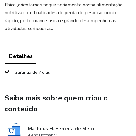
físico ,orientamos seguir seriamente nossa alimentação
nutritiva com finalidades de perda de peso, raciocínio
rápido, performance física e grande desempenho nas
atividades corriqueiras.
Detalhes
Garantia de 7 dias
Saiba mais sobre quem criou o
conteúdo
Matheus H. Ferreira de Melo
4 Ano Hotmarter