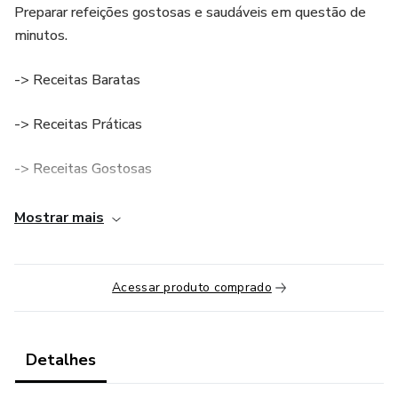
Preparar refeições gostosas e saudáveis ​​em questão de
minutos.
-> Receitas Baratas
-> Receitas Práticas
-> Receitas Gostosas
Mostrar mais
Acessar produto comprado
Detalhes