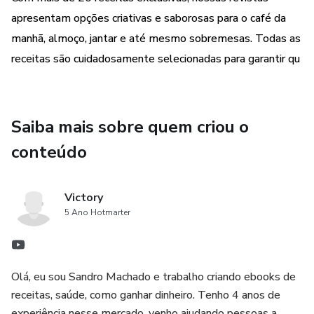
apresentam opções criativas e saborosas para o café da
manhã, almoço, jantar e até mesmo sobremesas. Todas as
receitas são cuidadosamente selecionadas para garantir qu
Saiba mais sobre quem criou o
conteúdo
Victory
5 Ano Hotmarter
Olá, eu sou Sandro Machado e trabalho criando ebooks de
receitas, saúde, como ganhar dinheiro. Tenho 4 anos de
experiência nesse mercado, venho ajudando pessoas a