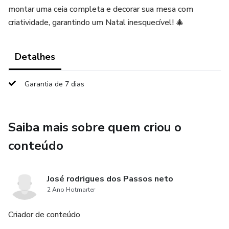
montar uma ceia completa e decorar sua mesa com
criatividade, garantindo um Natal inesquecível! 🎄
Detalhes
Garantia de 7 dias
Saiba mais sobre quem criou o
conteúdo
José rodrigues dos Passos neto
2 Ano Hotmarter
Criador de conteúdo