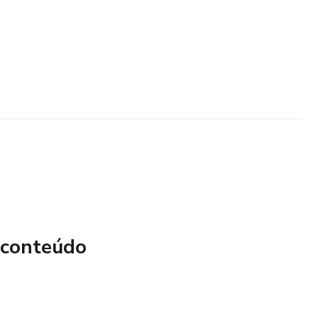
 conteúdo