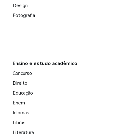
Design
Fotografia
Ensino e estudo acadêmico
Concurso
Direito
Educação
Enem
Idiomas
Libras
Literatura