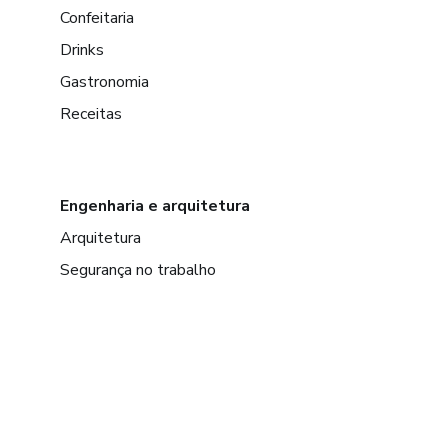
Confeitaria
Drinks
Gastronomia
Receitas
Engenharia e arquitetura
Arquitetura
Segurança no trabalho