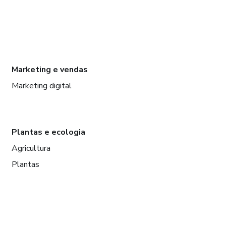
Marketing e vendas
Marketing digital
Plantas e ecologia
Agricultura
Plantas