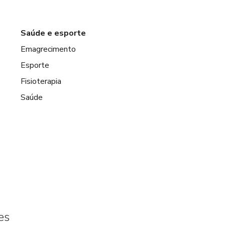
Saúde e esporte
Emagrecimento
Esporte
Fisioterapia
Saúde