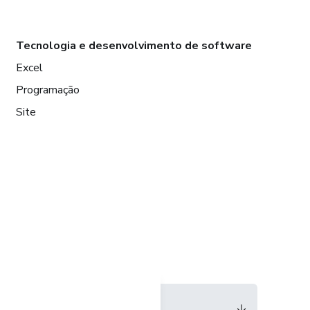
Tecnologia e desenvolvimento de software
Excel
Programação
Site
Idioma
Português