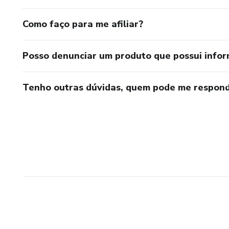
Como faço para me afiliar?
Posso denunciar um produto que possui info
Tenho outras dúvidas, quem pode me respond