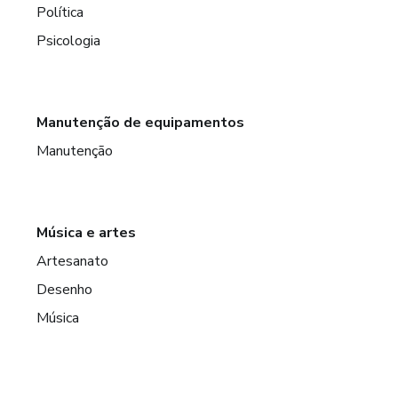
Política
Psicologia
Manutenção de equipamentos
Manutenção
Música e artes
Artesanato
Desenho
Música