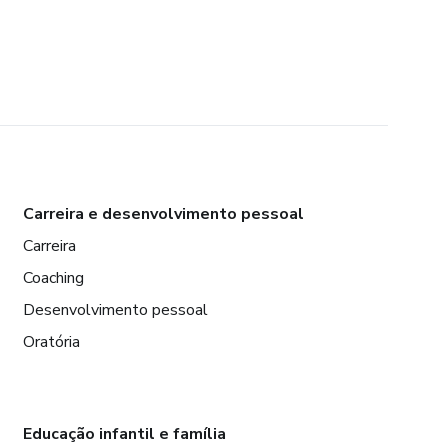
Carreira e desenvolvimento pessoal
Carreira
Coaching
Desenvolvimento pessoal
Oratória
Educação infantil e família