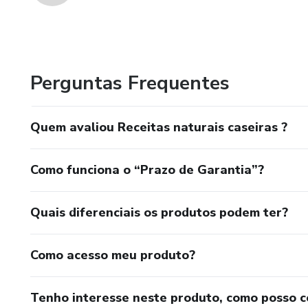
Perguntas Frequentes
Quem avaliou Receitas naturais caseiras ?
Como funciona o “Prazo de Garantia”?
Quais diferenciais os produtos podem ter?
Como acesso meu produto?
Tenho interesse neste produto, como posso 