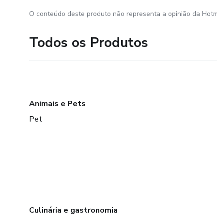
O conteúdo deste produto não representa a opinião da Hotm
Todos os Produtos
Animais e Pets
Pet
Culinária e gastronomia