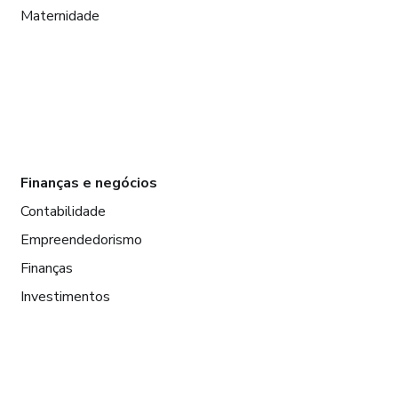
Maternidade
Finanças e negócios
Contabilidade
Empreendedorismo
Finanças
Investimentos