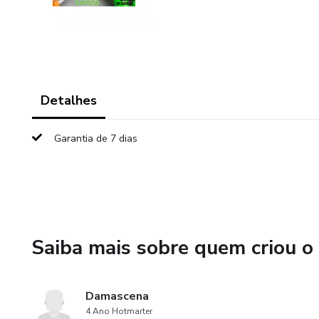
Detalhes
Garantia de 7 dias
Saiba mais sobre quem criou o
Damascena
4 Ano Hotmarter