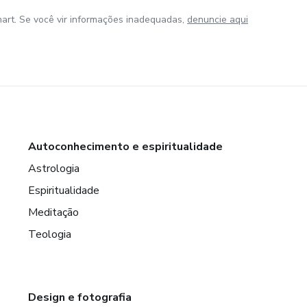
art. Se você vir informações inadequadas,
denuncie aqui
Autoconhecimento e espiritualidade
Astrologia
Espiritualidade
Meditação
Teologia
Design e fotografia