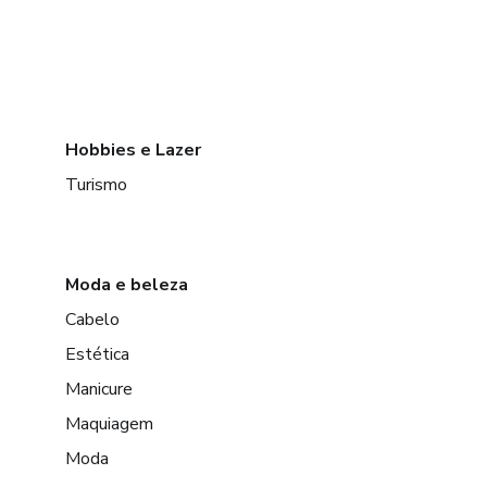
Hobbies e Lazer
Turismo
Moda e beleza
Cabelo
Estética
Manicure
Maquiagem
Moda