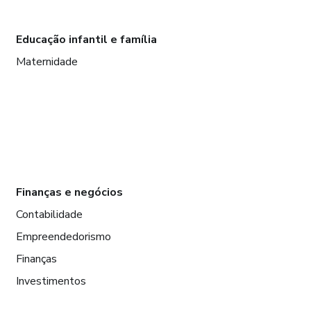
Educação infantil e família
Maternidade
Finanças e negócios
Contabilidade
Empreendedorismo
Finanças
Investimentos