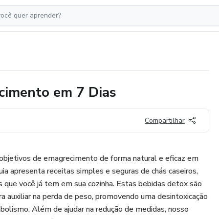
ecimento em 7 Dias
Compartilhar
objetivos de emagrecimento de forma natural e eficaz em
a apresenta receitas simples e seguras de chás caseiros,
s que você já tem em sua cozinha. Estas bebidas detox são
a auxiliar na perda de peso, promovendo uma desintoxicação
olismo. Além de ajudar na redução de medidas, nosso