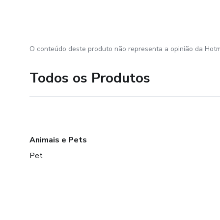
O conteúdo deste produto não representa a opinião da Hotm
Todos os Produtos
Animais e Pets
Pet