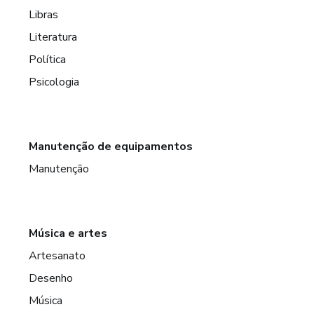
Libras
Literatura
Política
Psicologia
Manutenção de equipamentos
Manutenção
Música e artes
Artesanato
Desenho
Música