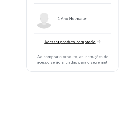
1 Ano Hotmarter
Acessar produto comprado
Ao comprar o produto, as instruções de
acesso serão enviadas para o seu email.