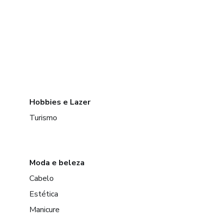
Hobbies e Lazer
Turismo
Moda e beleza
Cabelo
Estética
Manicure