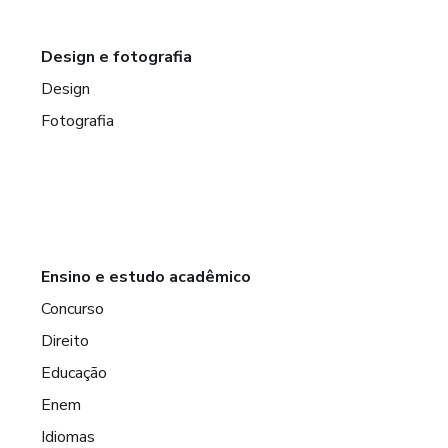
Design e fotografia
Design
Fotografia
Ensino e estudo acadêmico
Concurso
Direito
Educação
Enem
Idiomas