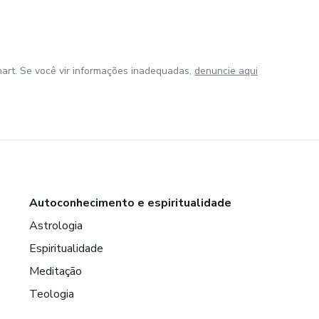
art. Se você vir informações inadequadas,
denuncie aqui
Autoconhecimento e espiritualidade
Astrologia
Espiritualidade
Meditação
Teologia