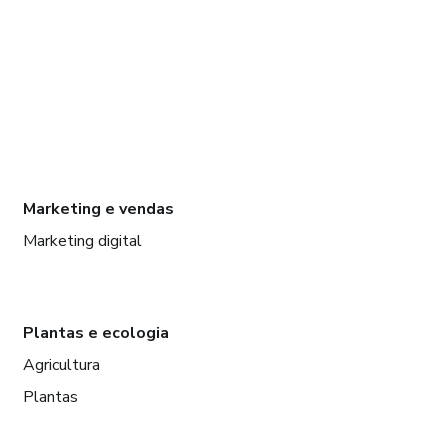
Marketing e vendas
Marketing digital
Plantas e ecologia
Agricultura
Plantas