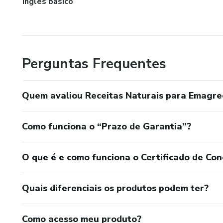
Inglês básico
Perguntas Frequentes
Quem avaliou Receitas Naturais para Emagre
Como funciona o “Prazo de Garantia”?
O que é e como funciona o Certificado de Con
Quais diferenciais os produtos podem ter?
Como acesso meu produto?