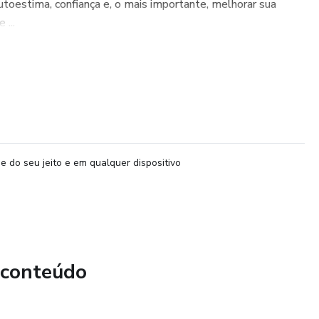
toestima, confiança e, o mais importante, melhorar sua
 ...
e do seu jeito e em qualquer dispositivo
 conteúdo