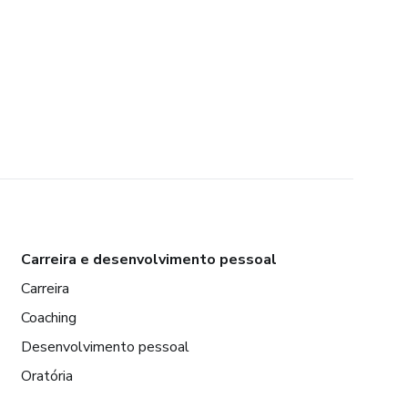
Carreira e desenvolvimento pessoal
Carreira
Coaching
Desenvolvimento pessoal
Oratória