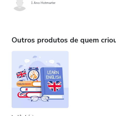
1 Ano Hotmarter
Outros produtos de quem crio