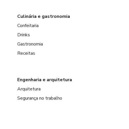
Culinária e gastronomia
Confeitaria
Drinks
Gastronomia
Receitas
Engenharia e arquitetura
Arquitetura
Segurança no trabalho