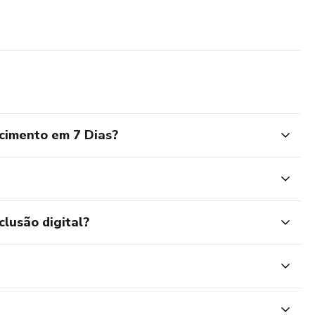
cimento em 7 Dias?
clusão digital?