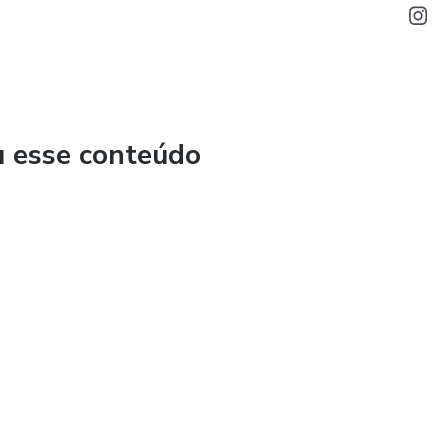
u esse conteúdo