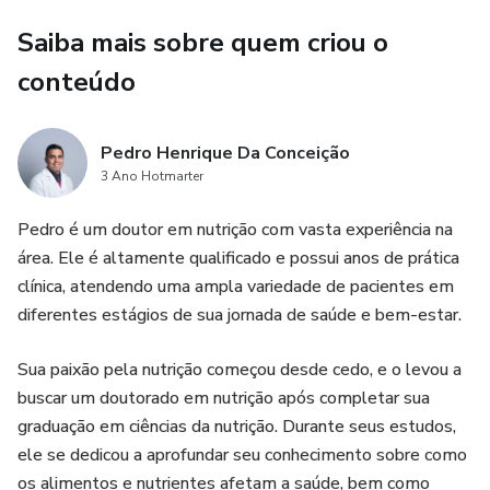
Saiba mais sobre quem criou o
conteúdo
Pedro Henrique Da Conceição
3 Ano Hotmarter
Pedro é um doutor em nutrição com vasta experiência na
área. Ele é altamente qualificado e possui anos de prática
clínica, atendendo uma ampla variedade de pacientes em
diferentes estágios de sua jornada de saúde e bem-estar.
Sua paixão pela nutrição começou desde cedo, e o levou a
buscar um doutorado em nutrição após completar sua
graduação em ciências da nutrição. Durante seus estudos,
ele se dedicou a aprofundar seu conhecimento sobre como
os alimentos e nutrientes afetam a saúde, bem como