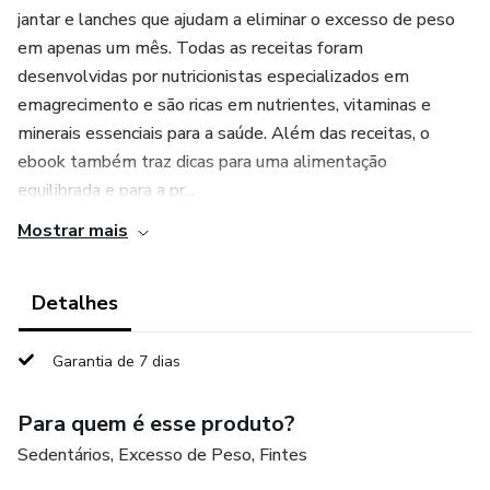
jantar e lanches que ajudam a eliminar o excesso de peso
em apenas um mês. Todas as receitas foram
desenvolvidas por nutricionistas especializados em
emagrecimento e são ricas em nutrientes, vitaminas e
minerais essenciais para a saúde. Além das receitas, o
ebook também traz dicas para uma alimentação
equilibrada e para a pr...
Mostrar mais
Detalhes
Garantia de 7 dias
Para quem é esse produto?
Sedentários, Excesso de Peso, Fintes