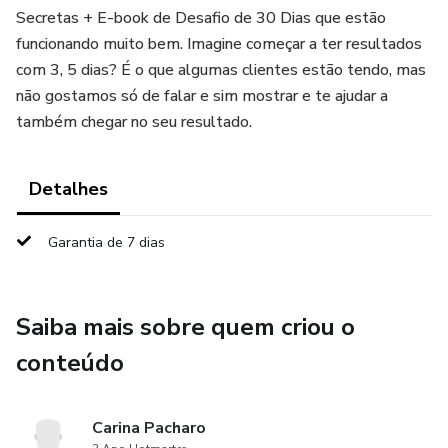
Secretas + E-book de Desafio de 30 Dias que estão
funcionando muito bem. Imagine começar a ter resultados
com 3, 5 dias? É o que algumas clientes estão tendo, mas
não gostamos só de falar e sim mostrar e te ajudar a
também chegar no seu resultado.
Detalhes
Garantia de 7 dias
Saiba mais sobre quem criou o
conteúdo
Carina Pacharo