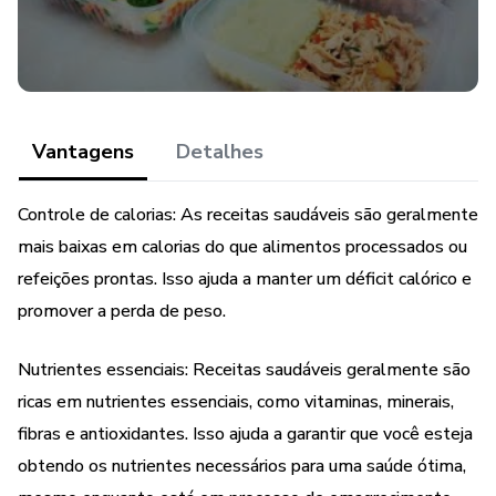
Vantagens
Detalhes
Controle de calorias: As receitas saudáveis são geralmente
mais baixas em calorias do que alimentos processados ou
refeições prontas. Isso ajuda a manter um déficit calórico e
promover a perda de peso.
Nutrientes essenciais: Receitas saudáveis geralmente são
ricas em nutrientes essenciais, como vitaminas, minerais,
fibras e antioxidantes. Isso ajuda a garantir que você esteja
obtendo os nutrientes necessários para uma saúde ótima,