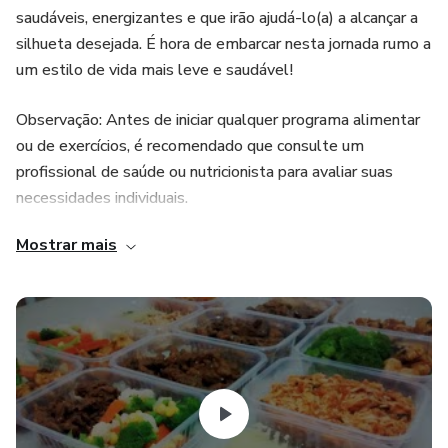
saudáveis, energizantes e que irão ajudá-lo(a) a alcançar a
silhueta desejada. É hora de embarcar nesta jornada rumo a
um estilo de vida mais leve e saudável!
Observação: Antes de iniciar qualquer programa alimentar
ou de exercícios, é recomendado que consulte um
profissional de saúde ou nutricionista para avaliar suas
necessidades individuais.
Mostrar mais