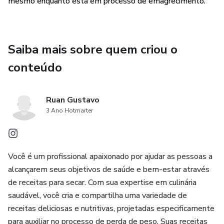
mesmo enquanto está em processo de emagrecimento.
Saiba mais sobre quem criou o
conteúdo
Ruan Gustavo
3 Ano Hotmarter
Você é um profissional apaixonado por ajudar as pessoas a
alcançarem seus objetivos de saúde e bem-estar através
de receitas para secar. Com sua expertise em culinária
saudável, você cria e compartilha uma variedade de
receitas deliciosas e nutritivas, projetadas especificamente
para auxiliar no processo de perda de peso. Suas receitas