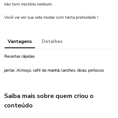
não tem mistério nenhum.
Você vai ver sua vida mudar com tanta praticidade !
Vantagens
Detalhes
Receitas rápidas
jantar, Almoço, café da manhã, lanches, dicas, petiscos
Saiba mais sobre quem criou o
conteúdo