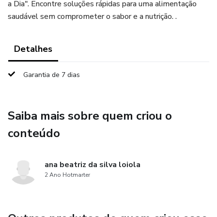
a Dia". Encontre soluções rápidas para uma alimentação
saudável sem comprometer o sabor e a nutrição. .
Detalhes
Garantia de 7 dias
Saiba mais sobre quem criou o
conteúdo
ana beatriz da silva loiola
2 Ano Hotmarter