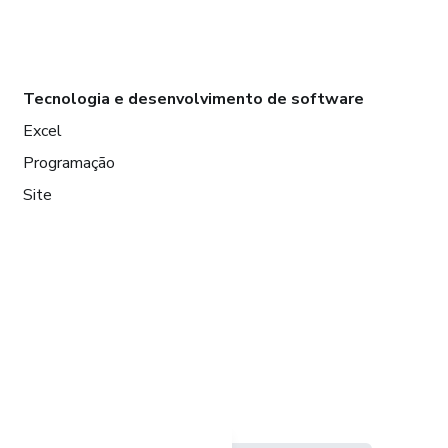
Tecnologia e desenvolvimento de software
Excel
Programação
Site