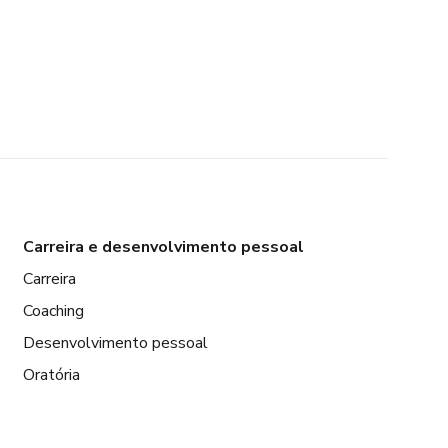
Carreira e desenvolvimento pessoal
Carreira
Coaching
Desenvolvimento pessoal
Oratória