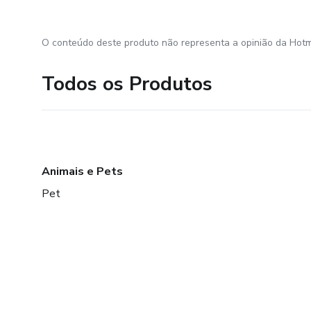
O conteúdo deste produto não representa a opinião da Hotm
Todos os Produtos
Animais e Pets
Pet