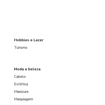
Hobbies e Lazer
Turismo
Moda e beleza
Cabelo
Estética
Manicure
Maquiagem