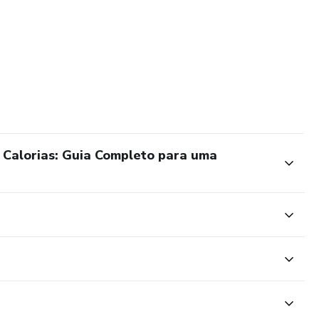
 Calorias: Guia Completo para uma