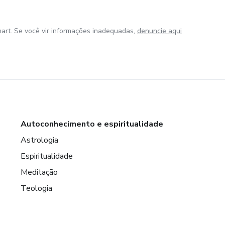
art. Se você vir informações inadequadas,
denuncie aqui
Autoconhecimento e espiritualidade
Astrologia
Espiritualidade
Meditação
Teologia