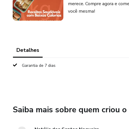
merece. Compre agora e comec
você mesma!
Detalhes
Garantia de 7 dias
Saiba mais sobre quem criou o