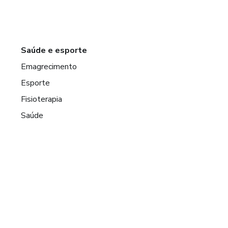
Saúde e esporte
Emagrecimento
Esporte
Fisioterapia
Saúde