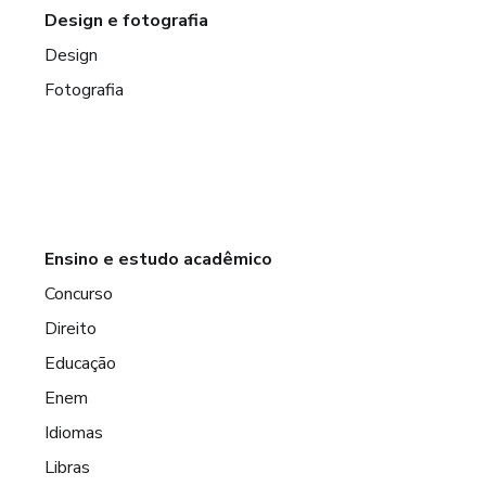
Design e fotografia
Design
Fotografia
Ensino e estudo acadêmico
Concurso
Direito
Educação
Enem
Idiomas
Libras