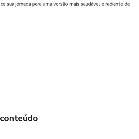
e sua jornada para uma versão mais saudável e radiante de
 conteúdo