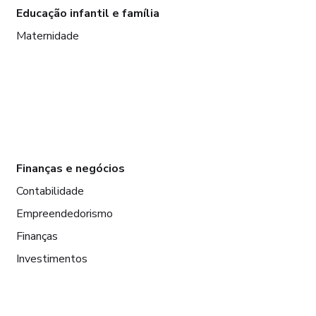
Educação infantil e família
Maternidade
Finanças e negócios
Contabilidade
Empreendedorismo
Finanças
Investimentos