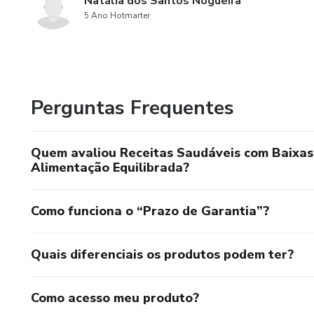
Natália dos Santos Nogueira
5 Ano Hotmarter
Perguntas Frequentes
Quem avaliou Receitas Saudáveis com Baixas
Alimentação Equilibrada?
Como funciona o “Prazo de Garantia”?
Quais diferenciais os produtos podem ter?
Como acesso meu produto?