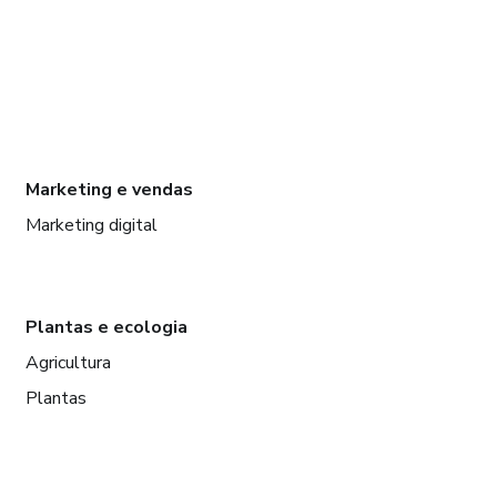
Marketing e vendas
Marketing digital
Plantas e ecologia
Agricultura
Plantas