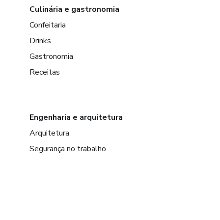
Culinária e gastronomia
Confeitaria
Drinks
Gastronomia
Receitas
Engenharia e arquitetura
Arquitetura
Segurança no trabalho