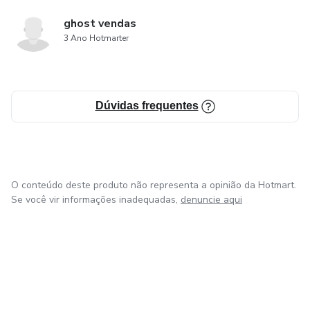
ghost vendas
3 Ano Hotmarter
Dúvidas frequentes
O conteúdo deste produto não representa a opinião da Hotmart.
Se você vir informações inadequadas,
denuncie aqui