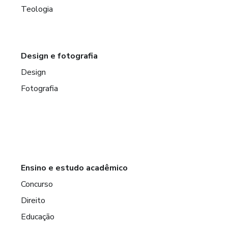
Teologia
Design e fotografia
Design
Fotografia
Ensino e estudo acadêmico
Concurso
Direito
Educação