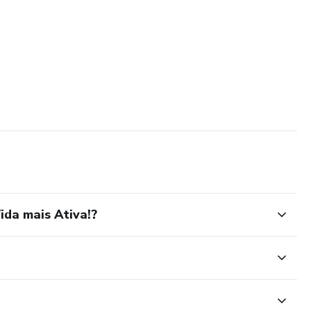
da mais Ativa!?