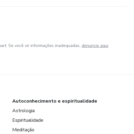
art. Se você vir informações inadequadas,
denuncie aqui
Autoconhecimento e espiritualidade
Astrologia
Espiritualidade
Meditação