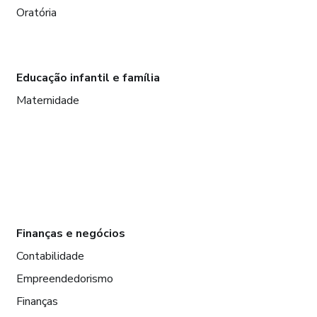
Oratória
Educação infantil e família
Maternidade
Finanças e negócios
Contabilidade
Empreendedorismo
Finanças