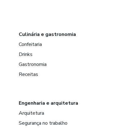
Culinária e gastronomia
Confeitaria
Drinks
Gastronomia
Receitas
Engenharia e arquitetura
Arquitetura
Segurança no trabalho