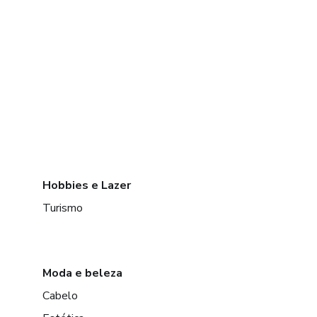
Hobbies e Lazer
Turismo
Moda e beleza
Cabelo