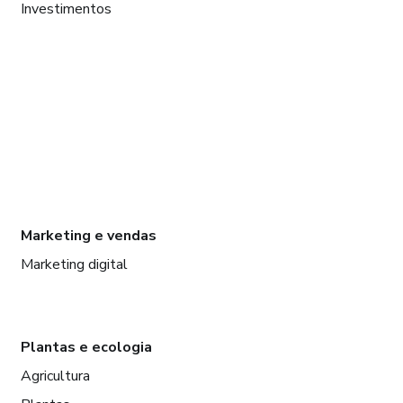
Investimentos
Marketing e vendas
Marketing digital
Plantas e ecologia
Agricultura