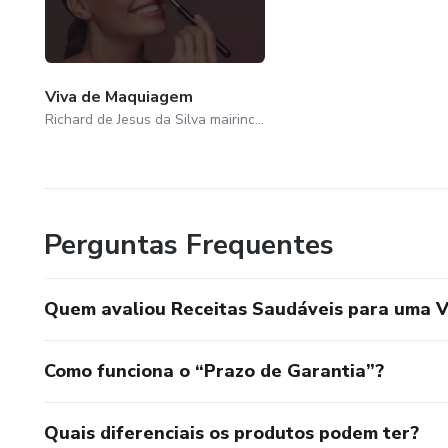
Viva de Maquiagem
Richard de Jesus da Silva mairinche
Perguntas Frequentes
Quem avaliou Receitas Saudáveis para uma Vi
Como funciona o “Prazo de Garantia”?
Quais diferenciais os produtos podem ter?