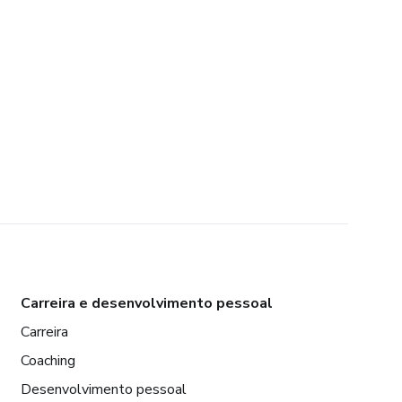
Carreira e desenvolvimento pessoal
Carreira
Coaching
Desenvolvimento pessoal