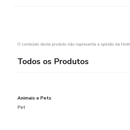
O conteúdo deste produto não representa a opinião da Hotm
Todos os Produtos
Animais e Pets
Pet