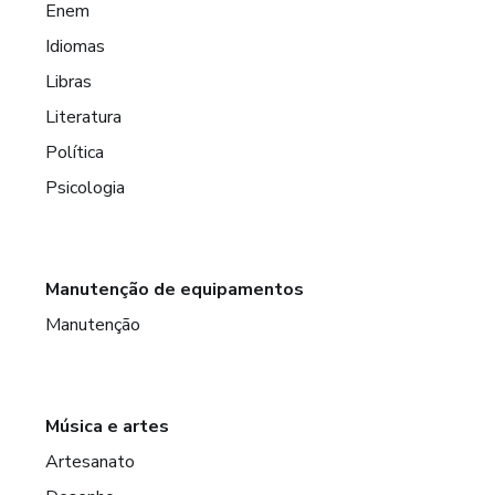
Enem
Idiomas
Libras
Literatura
Política
Psicologia
Manutenção de equipamentos
Manutenção
Música e artes
Artesanato