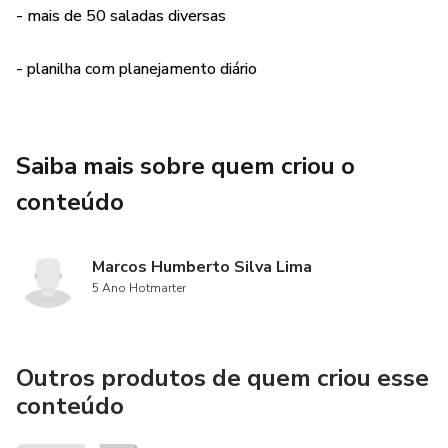
- mais de 50 saladas diversas
- planilha com planejamento diário
Saiba mais sobre quem criou o
conteúdo
Marcos Humberto Silva Lima
5 Ano Hotmarter
Outros produtos de quem criou esse
conteúdo