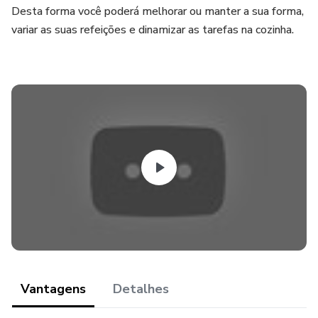
Desta forma você poderá melhorar ou manter a sua forma,
variar as suas refeições e dinamizar as tarefas na cozinha.
Vantagens
Detalhes