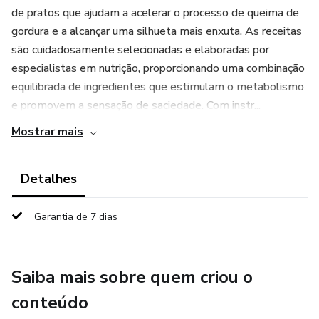
de pratos que ajudam a acelerar o processo de queima de
gordura e a alcançar uma silhueta mais enxuta. As receitas
são cuidadosamente selecionadas e elaboradas por
especialistas em nutrição, proporcionando uma combinação
equilibrada de ingredientes que estimulam o metabolismo
e promovem a sensação de saciedade. Com instr...
Mostrar mais
Detalhes
Garantia de 7 dias
Saiba mais sobre quem criou o
conteúdo