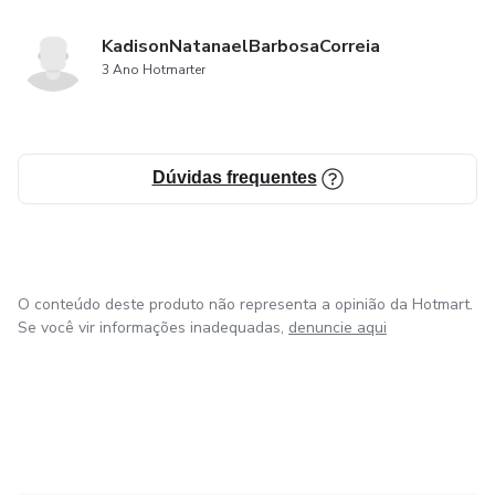
KadisonNatanaelBarbosaCorreia
3 Ano Hotmarter
Dúvidas frequentes
O conteúdo deste produto não representa a opinião da Hotmart.
Se você vir informações inadequadas,
denuncie aqui