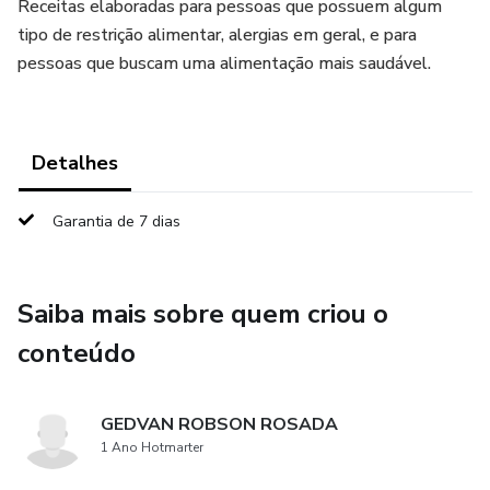
Receitas elaboradas para pessoas que possuem algum
tipo de restrição alimentar, alergias em geral, e para
pessoas que buscam uma alimentação mais saudável.
Detalhes
Garantia de 7 dias
Saiba mais sobre quem criou o
conteúdo
GEDVAN ROBSON ROSADA
1 Ano Hotmarter