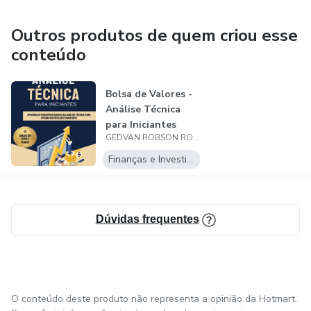
Outros produtos de quem criou esse
conteúdo
Bolsa de Valores -
Análise Técnica
para Iniciantes
GEDVAN ROBSON ROSADA
Finanças e Investimentos
Dúvidas frequentes
O conteúdo deste produto não representa a opinião da Hotmart.