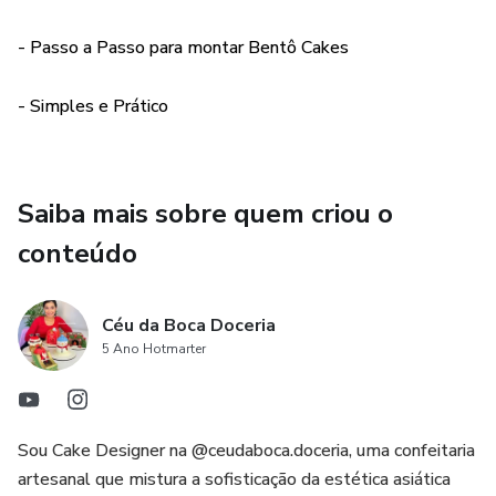
- Passo a Passo para montar Bentô Cakes
- Simples e Prático
Saiba mais sobre quem criou o
conteúdo
Céu da Boca Doceria
5 Ano Hotmarter
Sou Cake Designer na @ceudaboca.doceria, uma confeitaria
artesanal que mistura a sofisticação da estética asiática