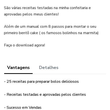
São várias receitas testadas na minha confeitaria e
aprovadas pelos meus clientes!
Além de um manual com 8 passos para montar o seu
primeiro bentô cake ( os famosos bolinhos na marmita)
Faça o download agora!
Vantagens
Detalhes
- 25 receitas para preparar bolos deliciosos
- Receitas testadas e aprovadas pelos clientes
- Sucesso em Vendas