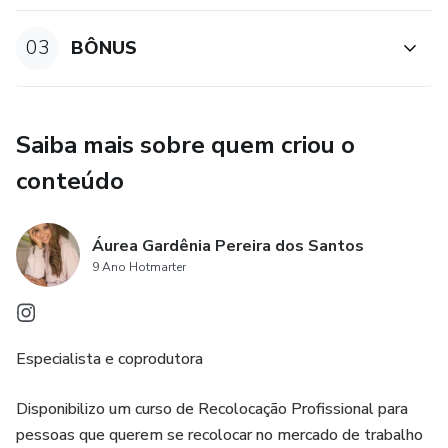
03
BÔNUS
Saiba mais sobre quem criou o
conteúdo
Áurea Gardênia Pereira dos Santos
9 Ano Hotmarter
Especialista e coprodutora
Disponibilizo um curso de Recolocação Profissional para
pessoas que querem se recolocar no mercado de trabalho