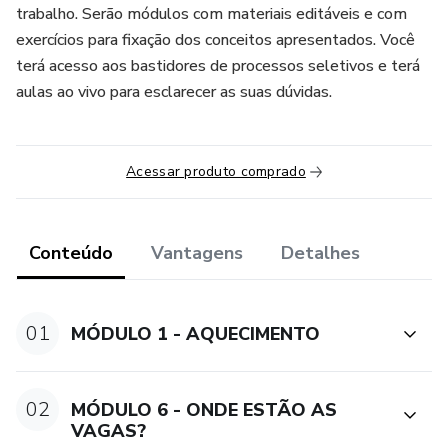
trabalho. Serão módulos com materiais editáveis e com
exercícios para fixação dos conceitos apresentados. Você
terá acesso aos bastidores de processos seletivos e terá
aulas ao vivo para esclarecer as suas dúvidas.
Acessar produto comprado
Conteúdo
Vantagens
Detalhes
01
MÓDULO 1 - AQUECIMENTO
02
MÓDULO 6 - ONDE ESTÃO AS
VAGAS?